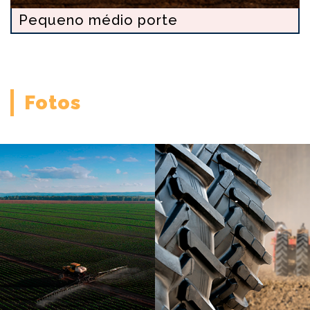
Mineração
Fotos