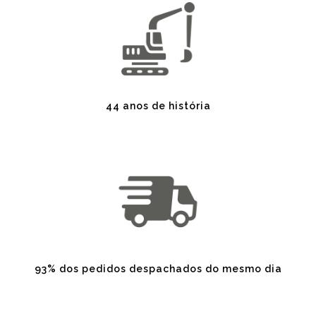
44 anos de história
93% dos pedidos despachados do mesmo dia