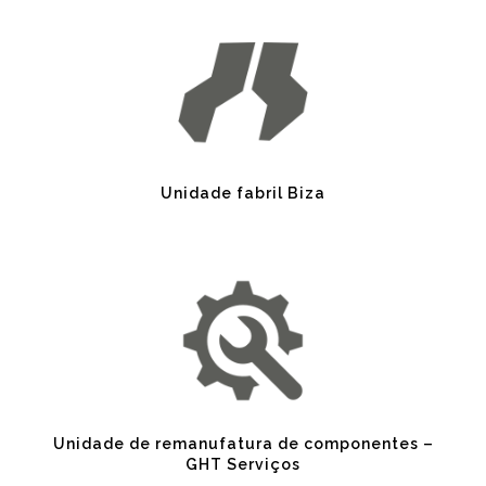
Unidade fabril Biza
Unidade de remanufatura de componentes –
GHT Serviços