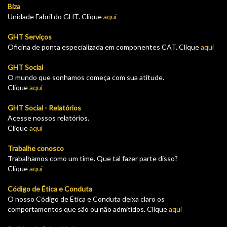
Biza
Unidade Fabril do GHT. Clique
aqui
GHT Serviços
Oficina de ponta especializada em componentes CAT. Clique
aqui
GHT Social
O mundo que sonhamos começa com sua atitude.
Clique
aqui
GHT Social - Relatórios
Acesse nossos relatórios.
Clique
aqui
Trabalhe conosco
Trabalhamos como um time. Que tal fazer parte disso?
Clique
aqui
Código de Ética e Conduta
O nosso Código de Ética e Conduta deixa claro os
comportamentos que são ou não admitidos. Clique
aqui