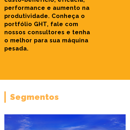
performance e aumento na
produtividade. Conheça o
portfólio GHT, fale com
nossos consultores e tenha
o melhor para sua máquina
pesada.
Segmentos