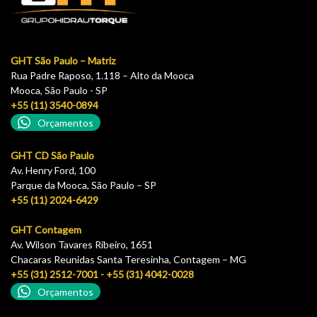
GHT São Paulo – Matriz
Rua Padre Raposo, 1.118 – Alto da Mooca
Mooca, São Paulo - SP
+55 (11) 3540-0894
Orçamentos
GHT CD São Paulo
Av. Henry Ford, 100
Parque da Mooca, São Paulo – SP
+55 (11) 2024-6429
GHT Contagem
Av. Wilson Tavares Ribeiro, 1651
Chacaras Reunidas Santa Teresinha, Contagem – MG
+55 (31) 2512-7001 - +55 (31) 4042-0028
Orçamentos