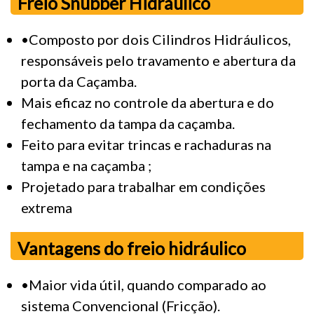
Freio Snubber Hidráulico
•Composto por dois Cilindros Hidráulicos,
responsáveis pelo travamento e abertura da
porta da Caçamba.
Mais eficaz no controle da abertura e do
fechamento da tampa da caçamba.
Feito para evitar trincas e rachaduras na
tampa e na caçamba ;
Projetado para trabalhar em condições
extrema
Vantagens do freio hidráulico
•Maior vida útil, quando comparado ao
sistema Convencional (Fricção).