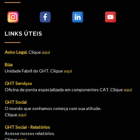
LINKS ÚTEIS
Aviso Legal.
Clique
aqui
Biza
Unidade Fabril do GHT. Clique
aqui
GHT Serviços
Oficina de ponta especializada em componentes CAT. Clique
aqui
GHT Social
O mundo que sonhamos começa com sua atitude.
Clique
aqui
GHT Social - Relatórios
Acesse nossos relatórios.
Clique
aqui