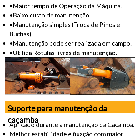
•Maior tempo de Operação da Máquina.
•Baixo custo de manutenção.
•Manutenção simples (Troca de Pinos e
Buchas).
•Manutenção pode ser realizada em campo.
•Utiliza Rótulas livres de manutenção.
Suporte para manutenção da
caçamba
Aplicado durante a manutenção da Caçamba.
Melhor estabilidade e fixação com maior