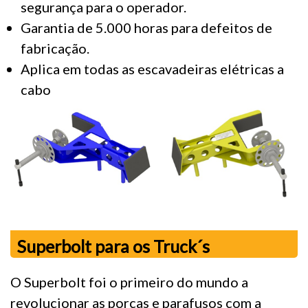
segurança para o operador.
Garantia de 5.000 horas para defeitos de
fabricação.
Aplica em todas as escavadeiras elétricas a
cabo
Superbolt para os Truck´s
O Superbolt foi o primeiro do mundo a
revolucionar as porcas e parafusos com a