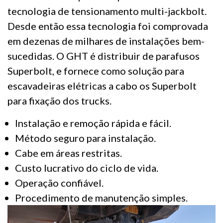
tecnologia de tensionamento multi-jackbolt.
Desde então essa tecnologia foi comprovada
em dezenas de milhares de instalações bem-
sucedidas. O GHT é distribuir de parafusos
Superbolt, e fornece como solução para
escavadeiras elétricas a cabo os Superbolt
para fixação dos trucks.
Instalação e remoção rápida e fácil.
Método seguro para instalação.
Cabe em áreas restritas.
Custo lucrativo do ciclo de vida.
Operação confiável.
Procedimento de manutenção simples.