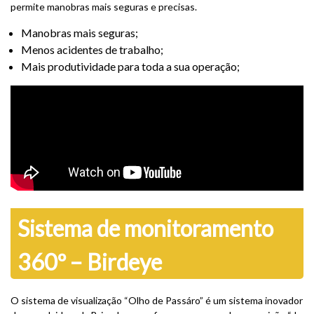
permite manobras mais seguras e precisas.
Manobras mais seguras;
Menos acidentes de trabalho;
Mais produtividade para toda a sua operação;
Sistema de monitoramento
360º – Birdeye
O sistema de visualização “Olho de Passáro” é um sistema inovador