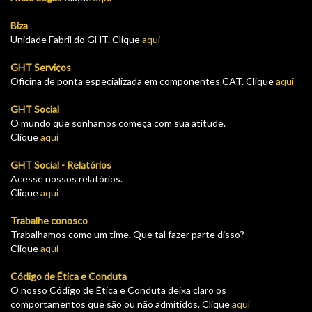
Biza
Unidade Fabril do GHT. Clique
aqui
GHT Serviços
Oficina de ponta especializada em componentes CAT. Clique
aqui
GHT Social
O mundo que sonhamos começa com sua atitude.
Clique
aqui
GHT Social - Relatórios
Acesse nossos relatórios.
Clique
aqui
Trabalhe conosco
Trabalhamos como um time. Que tal fazer parte disso?
Clique
aqui
Código de Ética e Conduta
O nosso Código de Ética e Conduta deixa claro os
comportamentos que são ou não admitidos. Clique
aqui