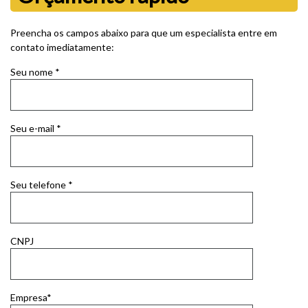
Preencha os campos abaixo para que um especialista entre em
contato imediatamente:
Seu nome *
Seu e-mail *
Seu telefone *
CNPJ
Empresa*