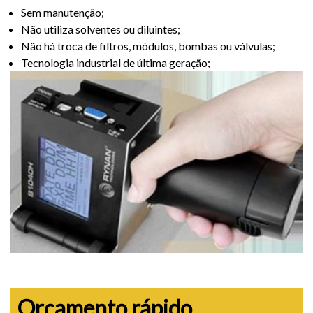
Sem manutenção;
Não utiliza solventes ou diluintes;
Não há troca de filtros, módulos, bombas ou válvulas;
Tecnologia industrial de última geração;
Orçamento rápido