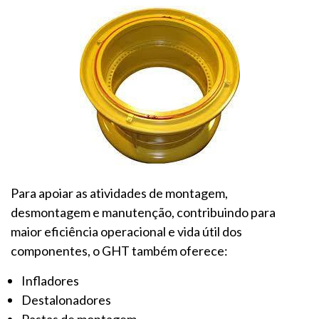
Para apoiar as atividades de montagem,
desmontagem e manutenção, contribuindo para
maior eficiência operacional e vida útil dos
componentes, o GHT também oferece:
Infladores
Destalonadores