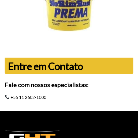
Entre em Contato
Fale com nossos especialistas:
+55 11 2602-1000