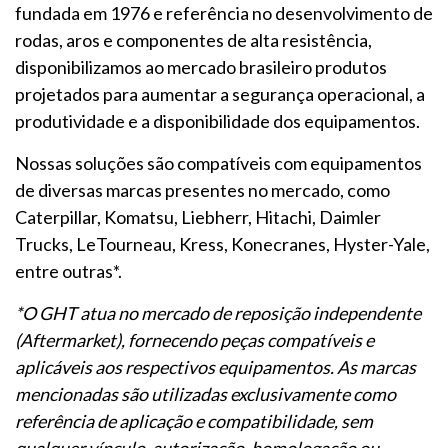
fundada em 1976 e referência no desenvolvimento de
rodas, aros e componentes de alta resistência,
disponibilizamos ao mercado brasileiro produtos
projetados para aumentar a segurança operacional, a
produtividade e a disponibilidade dos equipamentos.
Nossas soluções são compatíveis com equipamentos
de diversas marcas presentes no mercado, como
Caterpillar, Komatsu, Liebherr, Hitachi, Daimler
Trucks, LeTourneau, Kress, Konecranes, Hyster-Yale,
entre outras*.
*O GHT atua no mercado de reposição independente
(Aftermarket), fornecendo peças compatíveis e
aplicáveis aos respectivos equipamentos. As marcas
mencionadas são utilizadas exclusivamente como
referência de aplicação e compatibilidade, sem