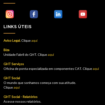
LINKS ÚTEIS
Aviso Legal.
Clique
aqui
Biza
Unidade Fabril do GHT. Clique
aqui
GHT Serviços
Oficina de ponta especializada em componentes CAT. Clique
aqui
GHT Social
O mundo que sonhamos começa com sua atitude.
Clique
aqui
GHT Social - Relatórios
Acesse nossos relatórios.