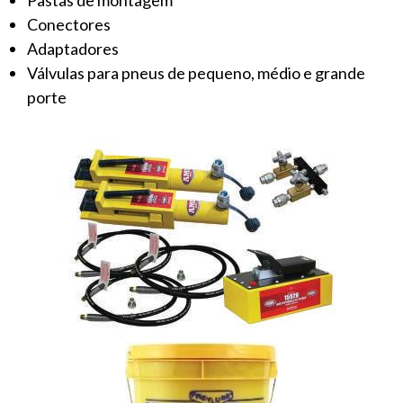
Pastas de montagem
Conectores
Adaptadores
Válvulas para pneus de pequeno, médio e grande
porte