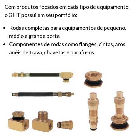
Com produtos focados em cada tipo de equipamento,
o GHT possui em seu portfólio:
Rodas completas para equipamentos de pequeno,
médio e grande porte
Componentes de rodas como flanges, cintas, aros,
anéis de trava, chavetas e parafusos