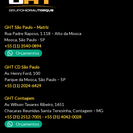
GHT São Paulo – Matriz
Rua Padre Raposo, 1.118 – Alto da Mooca
Mooca, São Paulo - SP
+55 (11) 3540-0894
Orçamentos
GHT CD São Paulo
Av. Henry Ford, 100
Parque da Mooca, São Paulo – SP
+55 (11) 2024-6429
GHT Contagem
Av. Wilson Tavares Ribeiro, 1651
Chacaras Reunidas Santa Teresinha, Contagem – MG
+55 (31) 2512-7001 - +55 (31) 4042-0028
Orçamentos