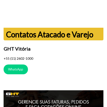
Contatos Atacado e Varejo
GHT Vitória
+55 (11) 2602-1000
WhatsApp