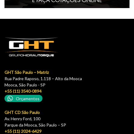
GHT São Paulo – Matriz
Rua Padre Raposo, 1.118 – Alto da Mooca
Mooca, São Paulo - SP
+55 (11) 3540-0894
Orçamentos
GHT CD São Paulo
Av. Henry Ford, 100
Parque da Mooca, São Paulo – SP
+55 (11) 2024-6429