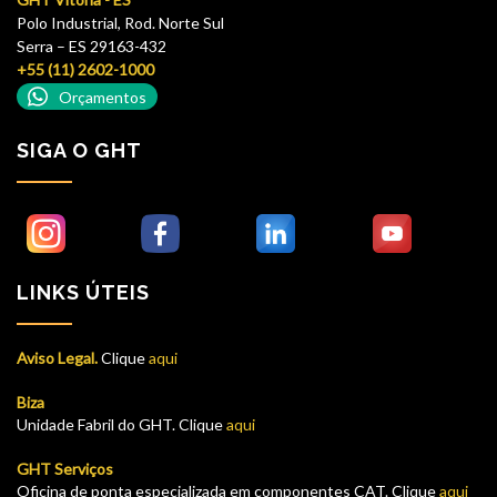
Polo Industrial, Rod. Norte Sul
Serra – ES 29163-432
+55 (11) 2602-1000
Orçamentos
SIGA O GHT
LINKS ÚTEIS
Aviso Legal.
Clique
aqui
Biza
Unidade Fabril do GHT. Clique
aqui
GHT Serviços
Oficina de ponta especializada em componentes CAT. Clique
aqui