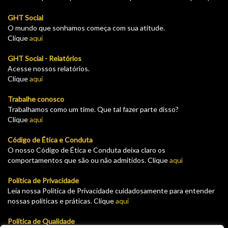
GHT Social
O mundo que sonhamos começa com sua atitude.
Clique
aqui
GHT Social - Relatórios
Acesse nossos relatórios.
Clique
aqui
Trabalhe conosco
Trabalhamos como um time. Que tal fazer parte disso?
Clique
aqui
Código de Ética e Conduta
O nosso Código de Ética e Conduta deixa claro os
comportamentos que são ou não admitidos. Clique
aqui
Política de Privacidade
Leia nossa Política de Privacidade cuidadosamente para entender
nossas políticas e práticas. Clique
aqui
Política de Qualidade