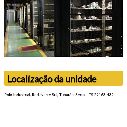
Localização da unidade
Polo Industrial, Rod. Norte Sul, Tubarão, Serra – ES 29163-432