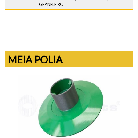
GRANELEIRO
MEIA POLIA