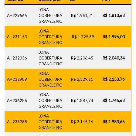
LONA
AH229565
COBERTURA
R$ 1.961,21
R$ 1.813,63
GRANELEIRO
LONA
AH231153
COBERTURA
R$ 1.725,69
R$ 1.596,00
GRANELEIRO
LONA
AH232956
COBERTURA
R$ 2.206,45
R$ 2.040,34
GRANELEIRO
LONA
AH232989
COBERTURA
R$ 2.329,11
R$ 2.153,76
GRANELEIRO
LONA
AH236286
COBERTURA
R$ 1.887,74
R$ 1.745,63
GRANELEIRO
LONA
AH236288
COBERTURA
R$ 2.145,16
R$ 1.983,66
GRANELEIRO