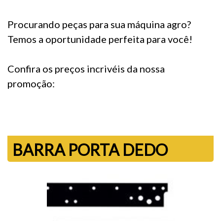
Procurando peças para sua máquina agro?
Temos a oportunidade perfeita para você!
Confira os preços incrivéis da nossa
promoção:
BARRA PORTA DEDO