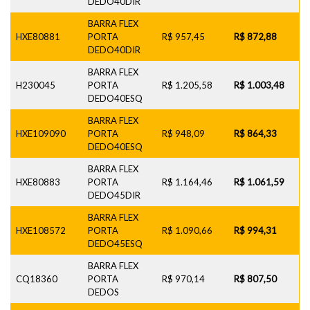
DEDO40DIR
BARRA FLEX
HXE80881
PORTA
R$ 957,45
R$ 872,88
DEDO40DIR
BARRA FLEX
H230045
PORTA
R$ 1.205,58
R$ 1.003,48
DEDO40ESQ
BARRA FLEX
HXE109090
PORTA
R$ 948,09
R$ 864,33
DEDO40ESQ
BARRA FLEX
HXE80883
PORTA
R$ 1.164,46
R$ 1.061,59
DEDO45DIR
BARRA FLEX
HXE108572
PORTA
R$ 1.090,66
R$ 994,31
DEDO45ESQ
BARRA FLEX
CQ18360
PORTA
R$ 970,14
R$ 807,50
DEDOS