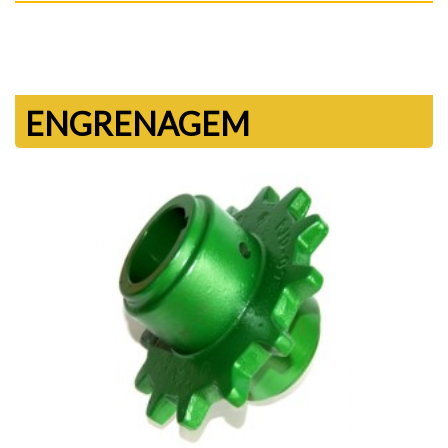
ENGRENAGEM