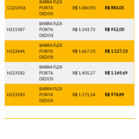
BARRA FLEX
CQ22416
PORTA
R$ 1.060,90
R$ 883,05
DEDOS
BARRA FLEX
H215587
PORTA
R$ 1.143,73
R$ 952,00
DEDOS
BARRA FLEX
H222644
PORTA
R$ 1.667,10
R$ 1.527,13
DEDOS
BARRA FLEX
H223182
PORTA
R$ 1.405,27
R$ 1.169,69
DEDOS
BARRA FLEX
H223183
PORTA
R$ 1.171,24
R$ 974,89
DEDOS