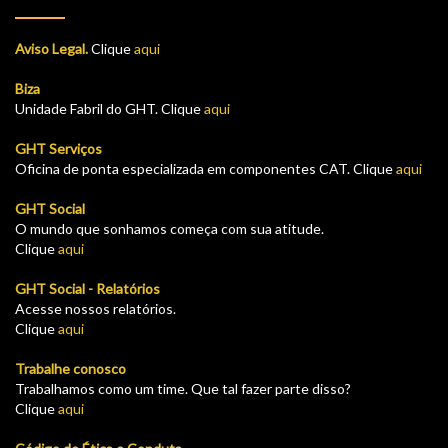
Aviso Legal.
Clique
aqui
Biza
Unidade Fabril do GHT. Clique
aqui
GHT Serviços
Oficina de ponta especializada em componentes CAT. Clique
aqui
GHT Social
O mundo que sonhamos começa com sua atitude.
Clique
aqui
GHT Social - Relatórios
Acesse nossos relatórios.
Clique
aqui
Trabalhe conosco
Trabalhamos como um time. Que tal fazer parte disso?
Clique
aqui