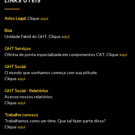
LINKS ÚTEIS
Aviso Legal.
Clique
aqui
Biza
Unidade Fabril do GHT. Clique
aqui
GHT Serviços
Oficina de ponta especializada em componentes CAT. Clique
aqui
GHT Social
O mundo que sonhamos começa com sua atitude.
Clique
aqui
GHT Social - Relatórios
Acesse nossos relatórios.
Clique
aqui
Trabalhe conosco
Trabalhamos como um time. Que tal fazer parte disso?
Clique
aqui