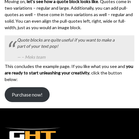
Moving on,
let’s see how a quote block looks like
. Quotes come in
two variations – regular and large. Additionally, you can add pull-
quotes as well – these come in two variations as well – regular and
solid. You can even align the pull-quotes left, right, wide or full-
width, just as you would an image block.
Quote blocks are quite useful if you want to make a
part of your text pop!
– Meks team
This concludes the example page. If you like what you see and
you
are ready to start unleashing your creativity
, click the button
below:
Purchase now!