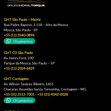
GHT São Paulo – Matriz
Rua Padre Raposo, 1.118 – Alto da Mooca
Mooca, São Paulo - SP
+55 (11) 3540-0894
Orçamentos
GHT CD São Paulo
Av. Henry Ford, 100
Parque da Mooca, São Paulo – SP
+55 (11) 2024-6429
GHT Contagem
Av. Wilson Tavares Ribeiro, 1651
Chacaras Reunidas Santa Teresinha, Contagem – MG
+55 (31) 2512-7001 - +55 (31) 4042-0028
Orçamentos