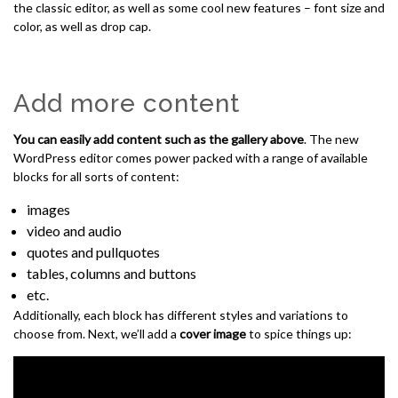
the classic editor, as well as some cool new features – font size and
color, as well as drop cap.
Add more content
You can easily add content such as the gallery above
. The new
WordPress editor comes power packed with a range of available
blocks for all sorts of content:
images
video and audio
quotes and pullquotes
tables, columns and buttons
etc.
Additionally, each block has different styles and variations to
choose from. Next, we’ll add a
cover image
to spice things up: