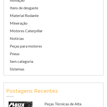
Inovação
Itens de desgaste
Material Rodante
Mineração
Motores Caterpillar
Notícias
Peças para motores
Pneus
Sem categoria
Sistemas
Postagens Recentes
Peças Técnicas de Alta