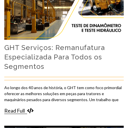
GHT Serviços: Remanufatura
Especializada Para Todos os
Segmentos
Ao longo dos 40 anos de história, o GHT tem como foco primordial
oferecer as melhores soluções em peças para tratores e
maquinários pesados para diversos segmentos. Um trabalho que
Read Full