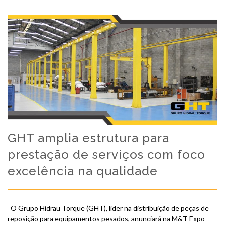
GHT amplia estrutura para
prestação de serviços com foco
excelência na qualidade
O Grupo Hidrau Torque (GHT), líder na distribuição de peças de
reposição para equipamentos pesados, anunciará na M&T Expo