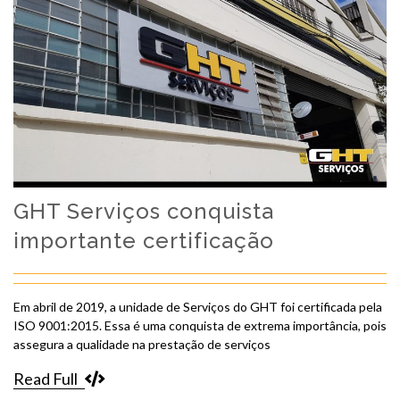
GHT Serviços conquista
importante certificação
Em abril de 2019, a unidade de Serviços do GHT foi certificada pela
ISO 9001:2015. Essa é uma conquista de extrema importância, pois
assegura a qualidade na prestação de serviços
Read Full