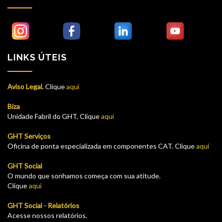
LINKS ÚTEIS
Aviso Legal.
Clique
aqui
Biza
Unidade Fabril do GHT. Clique
aqui
GHT Serviços
Oficina de ponta especializada em componentes CAT. Clique
aqui
GHT Social
O mundo que sonhamos começa com sua atitude.
Clique
aqui
GHT Social - Relatórios
Acesse nossos relatórios.