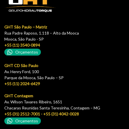
GHT São Paulo – Matriz
Rua Padre Raposo, 1.118 – Alto da Mooca
Mooca, São Paulo - SP
+55 (11) 3540-0894
Orçamentos
GHT CD São Paulo
Av. Henry Ford, 100
Parque da Mooca, São Paulo – SP
+55 (11) 2024-6429
GHT Contagem
Av. Wilson Tavares Ribeiro, 1651
Chacaras Reunidas Santa Teresinha, Contagem – MG
+55 (31) 2512-7001 - +55 (31) 4042-0028
Orçamentos