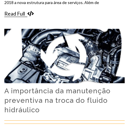
2018 a nova estrutura para área de serviços. Além de
Read Full
A importância da manutenção
preventiva na troca do fluido
hidráulico