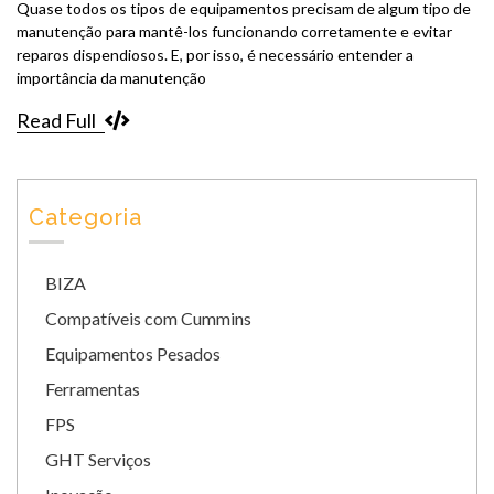
Quase todos os tipos de equipamentos precisam de algum tipo de
manutenção para mantê-los funcionando corretamente e evitar
reparos dispendiosos. E, por isso, é necessário entender a
importância da manutenção
Read Full
Categoria
BIZA
Compatíveis com Cummins
Equipamentos Pesados
Ferramentas
FPS
GHT Serviços