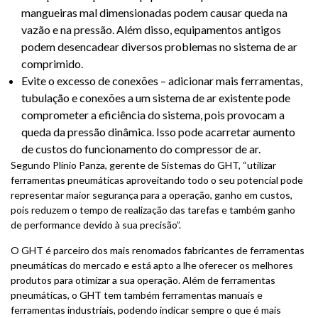
mangueiras mal dimensionadas podem causar queda na
vazão e na pressão. Além disso, equipamentos antigos
podem desencadear diversos problemas no sistema de ar
comprimido.
Evite o excesso de conexões – adicionar mais ferramentas,
tubulação e conexões a um sistema de ar existente pode
comprometer a eficiência do sistema, pois provocam a
queda da pressão dinâmica. Isso pode acarretar aumento
de custos do funcionamento do compressor de ar.
Segundo Plínio Panza, gerente de Sistemas do GHT, “utilizar
ferramentas pneumáticas aproveitando todo o seu potencial pode
representar maior segurança para a operação, ganho em custos,
pois reduzem o tempo de realização das tarefas e também ganho
de performance devido à sua precisão”.
O GHT é parceiro dos mais renomados fabricantes de ferramentas
pneumáticas do mercado e está apto a lhe oferecer os melhores
produtos para otimizar a sua operação. Além de ferramentas
pneumáticas, o GHT tem também ferramentas manuais e
ferramentas industriais, podendo indicar sempre o que é mais