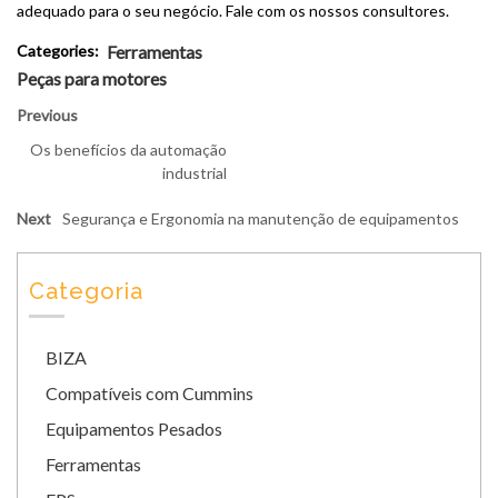
adequado para o seu negócio. Fale com os nossos consultores.
Categories:
Ferramentas
Peças para motores
Previous
Os benefícios da automação
industrial
Next
Segurança e Ergonomia na manutenção de equipamentos
Categoria
BIZA
Compatíveis com Cummins
Equipamentos Pesados
Ferramentas