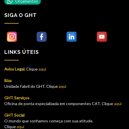
Orçamentos
SIGA O GHT
LINKS ÚTEIS
Aviso Legal.
Clique
aqui
Biza
Unidade Fabril do GHT. Clique
aqui
GHT Serviços
Oficina de ponta especializada em componentes CAT. Clique
aqui
GHT Social
O mundo que sonhamos começa com sua atitude.
Clique
aqui