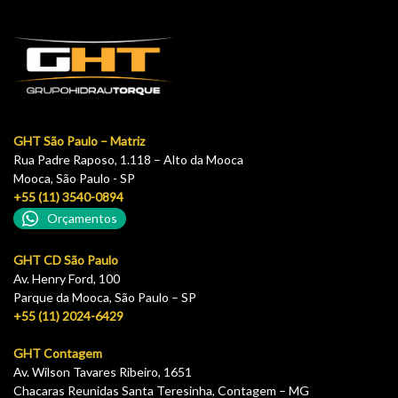
GHT São Paulo – Matriz
Rua Padre Raposo, 1.118 – Alto da Mooca
Mooca, São Paulo - SP
+55 (11) 3540-0894
Orçamentos
GHT CD São Paulo
Av. Henry Ford, 100
Parque da Mooca, São Paulo – SP
+55 (11) 2024-6429
GHT Contagem
Av. Wilson Tavares Ribeiro, 1651
Chacaras Reunidas Santa Teresinha, Contagem – MG