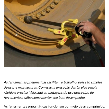
As ferramentas pneumáticas facilitam o trabalho, pois são simples
de usar e mais seguras. Com isso, a execução das tarefas é mais
rápida e precisa. Veja aqui as vantagens do uso desse tipo de
ferramenta e saiba como manter seu bom desempenho.
As ferramentas pneumáticas funcionam por meio de ar comprimido,