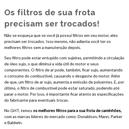
Os filtros de sua frota
precisam ser trocados!
Não se esqueça que se você já possui filtros em seu motor, eles
precisam ser trocados. Isso mesmo, não adianta você ter os
melhores filtros sem a manutenção depois.
Seu filtro pode estar entupido com sujeiras, permitindo a circulação
de óleo sujo, o que diminui a vida útil do motor e seus
componentes. O filtro de ar pode, também, ficar sujo, aumentando
o consumo do combustível, causando o desgaste do motor. Além
de que, um filtro de ar sujo, aumenta a emissão de poluentes. E, por
último, o filtro de combustível pode estar saturado, podendo até
parar o motor. Por isso, é importante ficar atento às especificações
do fabricante para eventuais trocas.
No GHT, temos
os melhores filtros para a sua frota de caminhões,
com as marcas líderes do mercado como: Donaldson, Mann, Parker
e Baldwin.