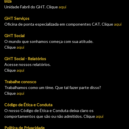
Biza
Unidade Fabril do GHT. Clique
aqui
GHT Serviços
Oficina de ponta especializada em componentes CAT. Clique
aqui
GHT Social
O mundo que sonhamos começa com sua atitude.
Clique
aqui
GHT Social - Relatórios
Acesse nossos relatórios.
Clique
aqui
Trabalhe conosco
Trabalhamos como um time. Que tal fazer parte disso?
Clique
aqui
Código de Ética e Conduta
O nosso Código de Ética e Conduta deixa claro os
comportamentos que são ou não admitidos. Clique
aqui
Política de Privacidade