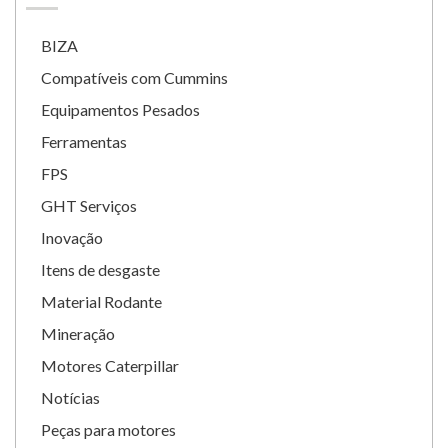
BIZA
Compatíveis com Cummins
Equipamentos Pesados
Ferramentas
FPS
GHT Serviços
Inovação
Itens de desgaste
Material Rodante
Mineração
Motores Caterpillar
Notícias
Peças para motores