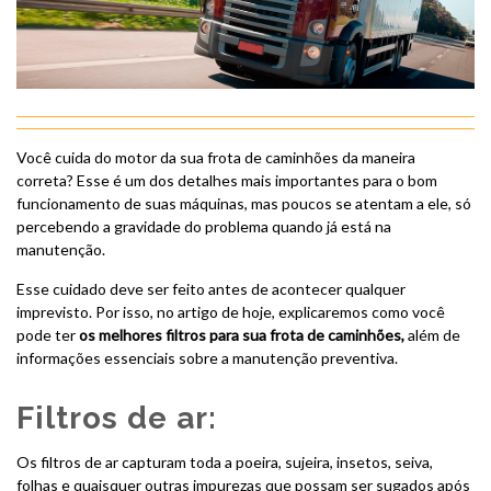
Você cuida do motor da sua frota de caminhões da maneira
correta? Esse é um dos detalhes mais importantes para o bom
funcionamento de suas máquinas, mas poucos se atentam a ele, só
percebendo a gravidade do problema quando já está na
manutenção.
Esse cuidado deve ser feito antes de acontecer qualquer
imprevisto. Por isso, no artigo de hoje, explicaremos como você
pode ter
os melhores filtros para sua frota de caminhões,
além de
informações essenciais sobre a manutenção preventiva.
Filtros de ar:
Os filtros de ar capturam toda a poeira, sujeira, insetos, seiva,
folhas e quaisquer outras impurezas que possam ser sugados após