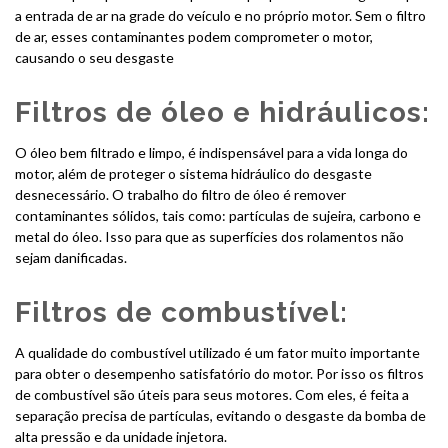
a entrada de ar na grade do veículo e no próprio motor. Sem o filtro
de ar, esses contaminantes podem comprometer o motor,
causando o seu desgaste
Filtros de óleo e hidráulicos:
O óleo bem filtrado e limpo, é indispensável para a vida longa do
motor, além de proteger o sistema hidráulico do desgaste
desnecessário. O trabalho do filtro de óleo é remover
contaminantes sólidos, tais como: partículas de sujeira, carbono e
metal do óleo. Isso para que as superfícies dos rolamentos não
sejam danificadas.
Filtros de combustível:
A qualidade do combustível utilizado é um fator muito importante
para obter o desempenho satisfatório do motor. Por isso os filtros
de combustível são úteis para seus motores. Com eles, é feita a
separação precisa de partículas, evitando o desgaste da bomba de
alta pressão e da unidade injetora.