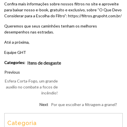
Confira mais informações sobre nossos filtros no site e aproveite
para baixar nosso e-book, gratuito e exclusivo, sobre “
O Que Devo
Considerar para a Escolha do Filtro
”:
https://filtros.grupoht.com.br/
Queremos que seus caminhões tenham os melhores
desempenhos nas estradas.
Até a próxima,
Equipe GHT
Categories:
Itens de desgaste
Previous
Esfera Corta-Fogo, um grande
auxílio no combate a focos de
incêndio!
Next
Por que escolher a filtragem a granel?
Categoria