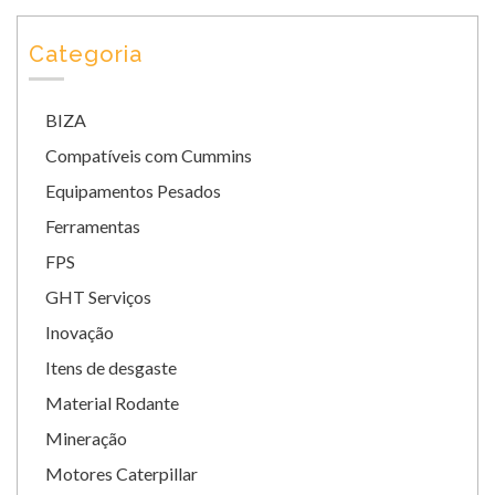
Categoria
BIZA
Compatíveis com Cummins
Equipamentos Pesados
Ferramentas
FPS
GHT Serviços
Inovação
Itens de desgaste
Material Rodante
Mineração
Motores Caterpillar