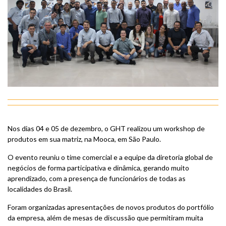
Nos dias 04 e 05 de dezembro, o GHT realizou um workshop de
produtos em sua
matriz
, na Mooca, em São Paulo.
O evento reuniu o time comercial e a equipe da diretoria global de
negócios de forma participativa e dinâmica, gerando muito
aprendizado, com a presença de funcionários de todas as
localidades do Brasil.
Foram organizadas apresentações de novos produtos do portfólio
da empresa, além de mesas de discussão que permitiram muita