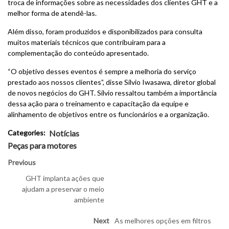
troca de informações sobre as necessidades dos clientes GHT e a
melhor forma de atendê-las.
Além disso, foram produzidos e disponibilizados para consulta
muitos materiais técnicos que contribuíram para a
complementação do conteúdo apresentado.
“O objetivo desses eventos é sempre a melhoria do serviço
prestado aos nossos clientes”, disse Sílvio Iwasawa, diretor global
de novos negócios do GHT. Sílvio ressaltou também a importância
dessa ação para o treinamento e capacitação da equipe e
alinhamento de objetivos entre os funcionários e a organização.
Categories:
Notícias
Peças para motores
Previous
GHT implanta ações que
ajudam a preservar o meio
ambiente
Next
As melhores opções em filtros