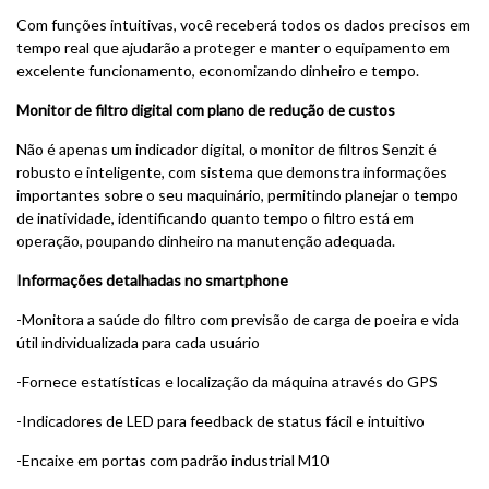
Com funções intuitivas, você receberá todos os dados precisos em
tempo real que ajudarão a proteger e manter o equipamento em
excelente funcionamento, economizando dinheiro e tempo.
Monitor de filtro digital com plano de redução de custos
Não é apenas um indicador digital, o monitor de filtros Senzit é
robusto e inteligente, com sistema que demonstra informações
importantes sobre o seu maquinário, permitindo planejar o tempo
de inatividade, identificando quanto tempo o filtro está em
operação, poupando dinheiro na manutenção adequada.
Informações detalhadas no smartphone
-Monitora a saúde do filtro com previsão de carga de poeira e vida
útil individualizada para cada usuário
-Fornece estatísticas e localização da máquina através do GPS
-Indicadores de LED para feedback de status fácil e intuitivo
-Encaixe em portas com padrão industrial M10