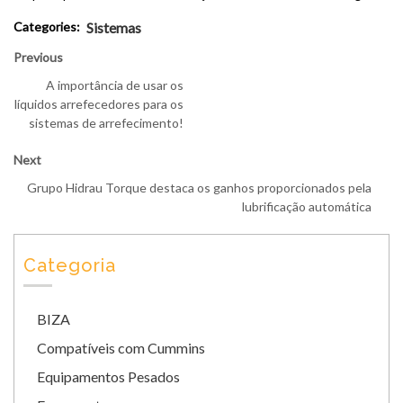
Categories:
Sistemas
Previous
A importância de usar os
líquidos arrefecedores para os
sistemas de arrefecimento!
Next
Grupo Hidrau Torque destaca os ganhos proporcionados pela
lubrificação automática
Categoria
BIZA
Compatíveis com Cummins
Equipamentos Pesados