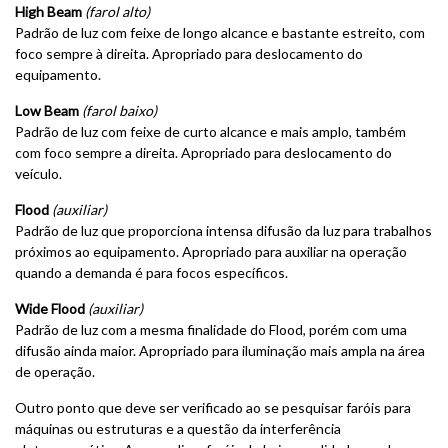
High Beam
(farol alto)
Padrão de luz com feixe de longo alcance e bastante estreito, com
foco sempre à direita. Apropriado para deslocamento do
equipamento.
Low Beam
(farol baixo)
Padrão de luz com feixe de curto alcance e mais amplo, também
com foco sempre a direita. Apropriado para deslocamento do
veículo.
Flood
(auxiliar)
Padrão de luz que proporciona intensa difusão da luz para trabalhos
próximos ao equipamento. Apropriado para auxiliar na operação
quando a demanda é para focos específicos.
Wide Flood
(auxiliar)
Padrão de luz com a mesma finalidade do Flood, porém com uma
difusão ainda maior. Apropriado para iluminação mais ampla na área
de operação.
Outro ponto que deve ser verificado ao se pesquisar faróis para
máquinas ou estruturas e a questão da interferência