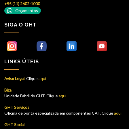
+55 (11) 2602-1000
Orçamentos
SIGA O GHT
LINKS ÚTEIS
Aviso Legal.
Clique
aqui
Biza
Unidade Fabril do GHT. Clique
aqui
GHT Serviços
Oficina de ponta especializada em componentes CAT. Clique
aqui
GHT Social