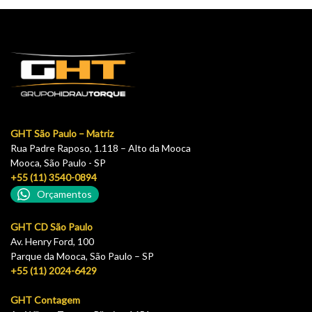
GHT São Paulo – Matriz
Rua Padre Raposo, 1.118 – Alto da Mooca
Mooca, São Paulo - SP
+55 (11) 3540-0894
Orçamentos
GHT CD São Paulo
Av. Henry Ford, 100
Parque da Mooca, São Paulo – SP
+55 (11) 2024-6429
GHT Contagem