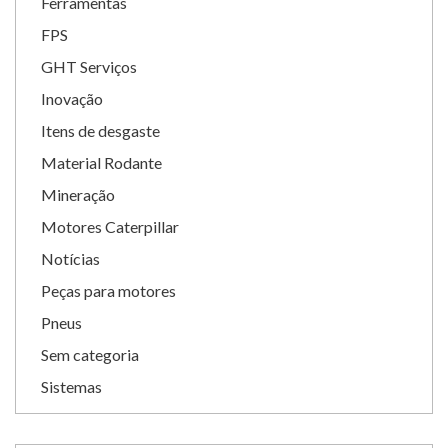
Ferramentas
FPS
GHT Serviços
Inovação
Itens de desgaste
Material Rodante
Mineração
Motores Caterpillar
Notícias
Peças para motores
Pneus
Sem categoria
Sistemas