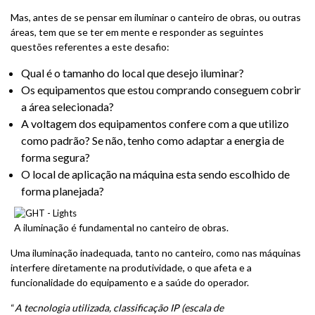
Mas, antes de se pensar em iluminar o canteiro de obras, ou outras
áreas, tem que se ter em mente e responder as seguintes
questões referentes a este desafio:
Qual é o tamanho do local que desejo iluminar?
Os equipamentos que estou comprando conseguem cobrir
a área selecionada?
A voltagem dos equipamentos confere com a que utilizo
como padrão? Se não, tenho como adaptar a energia de
forma segura?
O local de aplicação na máquina esta sendo escolhido de
forma planejada?
A iluminação é fundamental no canteiro de obras.
Uma iluminação inadequada, tanto no canteiro, como nas máquinas
interfere diretamente na produtividade, o que afeta e a
funcionalidade do equipamento e a saúde do operador.
“
A tecnologia utilizada, classificação IP (escala de