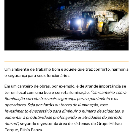
Um ambiente de trabalho bom é aquele que traz conforto, harmonia
e segurança para seus funcionários.
Em um canteiro de obras, por exemplo, é de grande importância se
ter um local com uma boa e correta iluminação.
“Um canteiro com a
iluminação correta traz mais segurança para o patrimônio e os
operadores. Seja por faróis ou torres de iluminação, esse
investimento é necessário para diminuir o número de acidentes, e
aumentar a produtividade prolongando as atividades do período
diurno”
, segundo o gestor da área de sistemas do Grupo Hidrau
Torque, Plínio Panza.