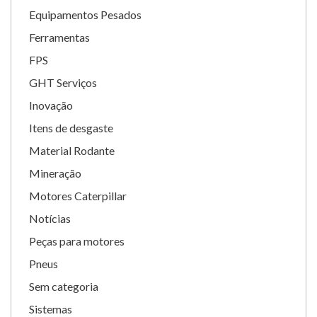
Equipamentos Pesados
Ferramentas
FPS
GHT Serviços
Inovação
Itens de desgaste
Material Rodante
Mineração
Motores Caterpillar
Notícias
Peças para motores
Pneus
Sem categoria
Sistemas