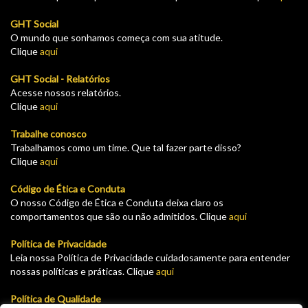
GHT Social
O mundo que sonhamos começa com sua atitude.
Clique
aqui
GHT Social - Relatórios
Acesse nossos relatórios.
Clique
aqui
Trabalhe conosco
Trabalhamos como um time. Que tal fazer parte disso?
Clique
aqui
Código de Ética e Conduta
O nosso Código de Ética e Conduta deixa claro os
comportamentos que são ou não admitidos. Clique
aqui
Política de Privacidade
Leia nossa Política de Privacidade cuidadosamente para entender
nossas políticas e práticas. Clique
aqui
Política de Qualidade