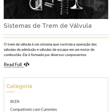
Sistemas de Trem de Válvula
O trem de válvula é um sistema que controla a operação das
válvulas de admissão e válvulas de escape em um motor de
combustão. Ele é formado por diversos componentes
Read Full
Categoria
BIZA
Compatíveis com Cummins