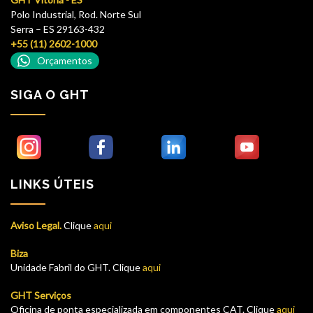
Polo Industrial, Rod. Norte Sul
Serra – ES 29163-432
+55 (11) 2602-1000
Orçamentos
SIGA O GHT
LINKS ÚTEIS
Aviso Legal.
Clique
aqui
Biza
Unidade Fabril do GHT. Clique
aqui
GHT Serviços
Oficina de ponta especializada em componentes CAT. Clique
aqui