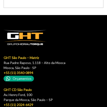
GHT São Paulo – Matriz
Rua Padre Raposo, 1.118 – Alto da Mooca
Mooca, São Paulo - SP
+55 (11) 3540-0894
Orçamentos
GHT CD São Paulo
Av. Henry Ford, 100
Parque da Mooca, São Paulo – SP
+55 (11) 2024-6429