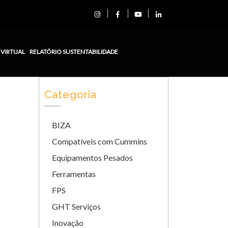
 VIRTUAL
RELATÓRIO SUSTENTABILIDADE
Categoria
BIZA
Compatíveis com Cummins
Equipamentos Pesados
Ferramentas
FPS
GHT Serviços
Inovação