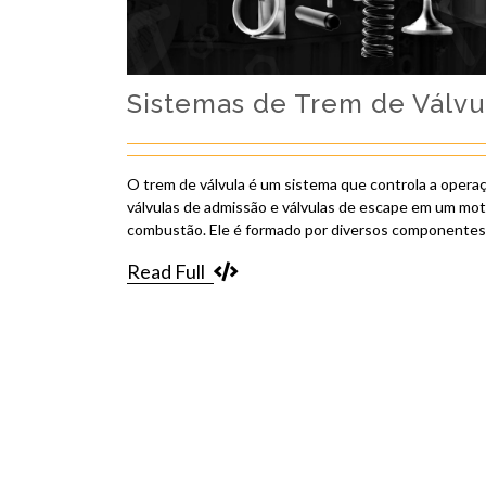
Sistemas de Trem de Válvu
O trem de válvula é um sistema que controla a opera
válvulas de admissão e válvulas de escape em um mot
combustão. Ele é formado por diversos componentes
Read Full