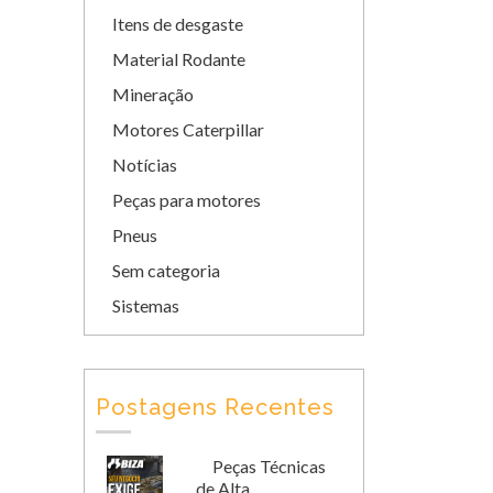
Itens de desgaste
Material Rodante
Mineração
Motores Caterpillar
Notícias
Peças para motores
Pneus
Sem categoria
Sistemas
Postagens Recentes
Peças Técnicas
de Alta