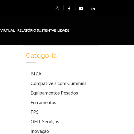
 VIRTUAL
RELATÓRIO SUSTENTABILIDADE
Categoria
BIZA
Compatíveis com Cummins
Equipamentos Pesados
Ferramentas
FPS
GHT Serviços
Inovação