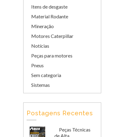
Itens de desgaste
Material Rodante
Mineração
Motores Caterpillar
Notícias
Peças para motores
Pneus
Sem categoria
Sistemas
Postagens Recentes
Peças Técnicas
de Alta