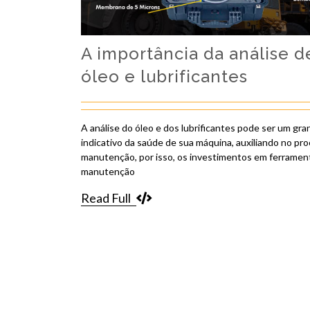
A importância da análise d
óleo e lubrificantes
A análise do óleo e dos lubrificantes pode ser um gr
indicativo da saúde de sua máquina, auxiliando no pr
manutenção, por isso, os investimentos em ferramen
manutenção
Read Full