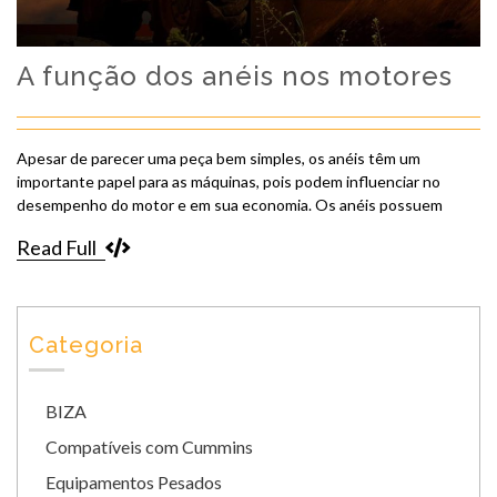
A função dos anéis nos motores
Apesar de parecer uma peça bem simples, os anéis têm um
importante papel para as máquinas, pois podem influenciar no
desempenho do motor e em sua economia. Os anéis possuem
Read Full
Categoria
BIZA
Compatíveis com Cummins
Equipamentos Pesados