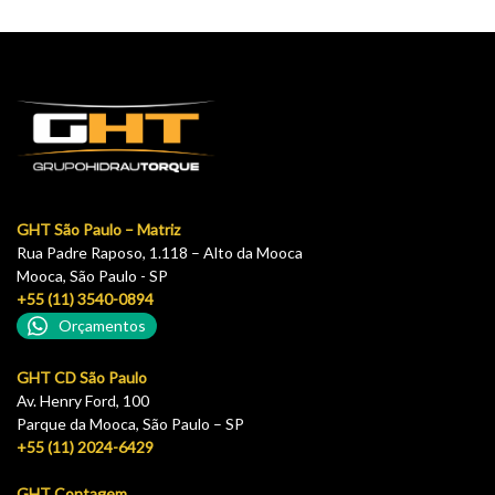
GHT São Paulo – Matriz
Rua Padre Raposo, 1.118 – Alto da Mooca
Mooca, São Paulo - SP
+55 (11) 3540-0894
Orçamentos
GHT CD São Paulo
Av. Henry Ford, 100
Parque da Mooca, São Paulo – SP
+55 (11) 2024-6429
GHT Contagem