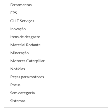
Ferramentas
FPS
GHT Serviços
Inovação
Itens de desgaste
Material Rodante
Mineração
Motores Caterpillar
Notícias
Peças para motores
Pneus
Sem categoria
Sistemas