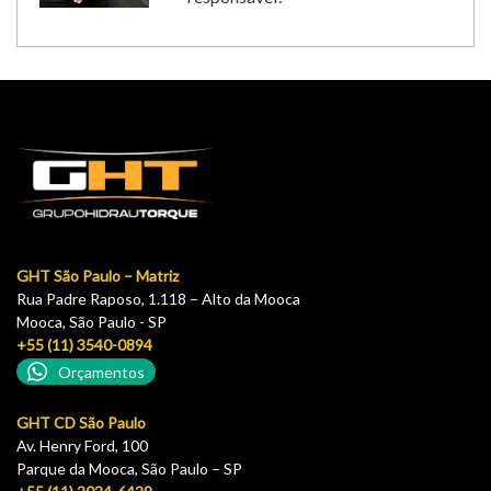
GHT São Paulo – Matriz
Rua Padre Raposo, 1.118 – Alto da Mooca
Mooca, São Paulo - SP
+55 (11) 3540-0894
Orçamentos
GHT CD São Paulo
Av. Henry Ford, 100
Parque da Mooca, São Paulo – SP