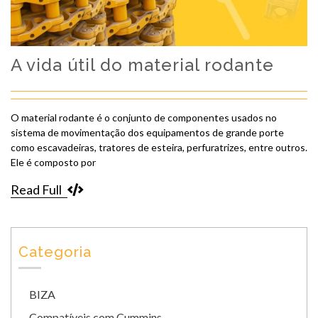
A vida útil do material rodante
O material rodante é o conjunto de componentes usados no
sistema de movimentação dos equipamentos de grande porte
como escavadeiras, tratores de esteira, perfuratrizes, entre outros.
Ele é composto por
Read Full
Categoria
BIZA
Compatíveis com Cummins