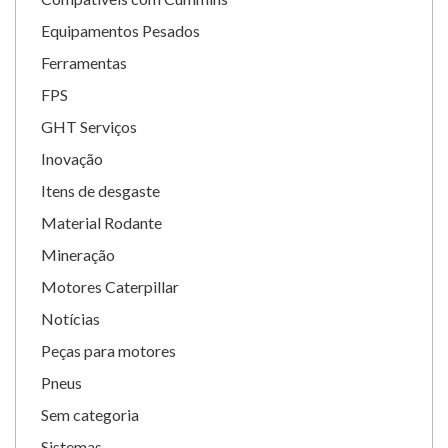
Equipamentos Pesados
Ferramentas
FPS
GHT Serviços
Inovação
Itens de desgaste
Material Rodante
Mineração
Motores Caterpillar
Notícias
Peças para motores
Pneus
Sem categoria
Sistemas