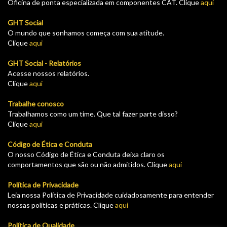
Oficina de ponta especializada em componentes CAT. Clique
aqui
GHT Social
O mundo que sonhamos começa com sua atitude.
Clique
aqui
GHT Social - Relatórios
Acesse nossos relatórios.
Clique
aqui
Trabalhe conosco
Trabalhamos como um time. Que tal fazer parte disso?
Clique
aqui
Código de Ética e Conduta
O nosso Código de Ética e Conduta deixa claro os
comportamentos que são ou não admitidos. Clique
aqui
Política de Privacidade
Leia nossa Política de Privacidade cuidadosamente para entender
nossas políticas e práticas. Clique
aqui
Política de Qualidade