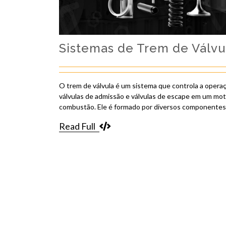
Sistemas de Trem de Válvu
O trem de válvula é um sistema que controla a opera
válvulas de admissão e válvulas de escape em um mot
combustão. Ele é formado por diversos componentes
Read Full