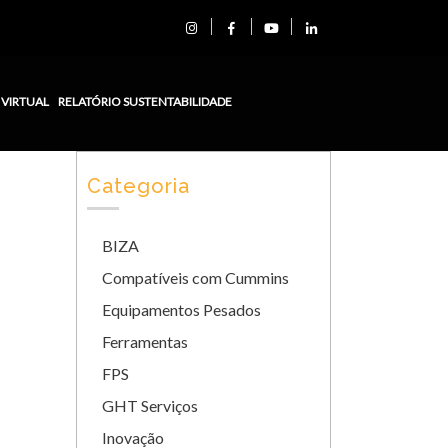
 VIRTUAL
RELATÓRIO SUSTENTABILIDADE
Categoria
BIZA
Compatíveis com Cummins
Equipamentos Pesados
Ferramentas
FPS
GHT Serviços
Inovação