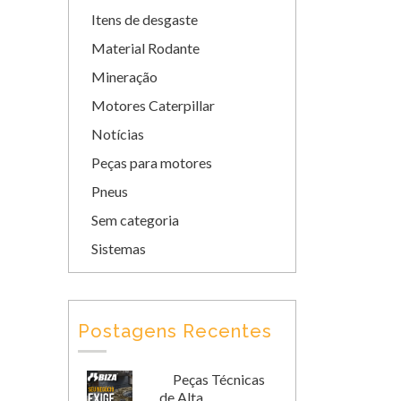
Itens de desgaste
Material Rodante
Mineração
Motores Caterpillar
Notícias
Peças para motores
Pneus
Sem categoria
Sistemas
Postagens Recentes
Peças Técnicas
de Alta