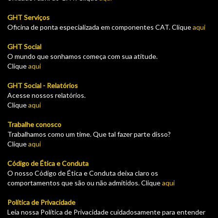
GHT Serviços
Oficina de ponta especializada em componentes CAT. Clique
aqui
GHT Social
O mundo que sonhamos começa com sua atitude.
Clique
aqui
GHT Social - Relatórios
Acesse nossos relatórios.
Clique
aqui
Trabalhe conosco
Trabalhamos como um time. Que tal fazer parte disso?
Clique
aqui
Código de Ética e Conduta
O nosso Código de Ética e Conduta deixa claro os
comportamentos que são ou não admitidos. Clique
aqui
Política de Privacidade
Leia nossa Política de Privacidade cuidadosamente para entender