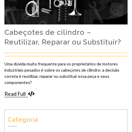
Cabeçotes de cilindro –
Reutilizar, Reparar ou Substituir?
Uma dúvida muito frequente para os proprietários de motores
industriais pesados é sobre os cabeçotes de cilindro: a decisão
correta é reutilizar, reparar ou substituir essa peça e seus
componentes?
Read Full
Categoria