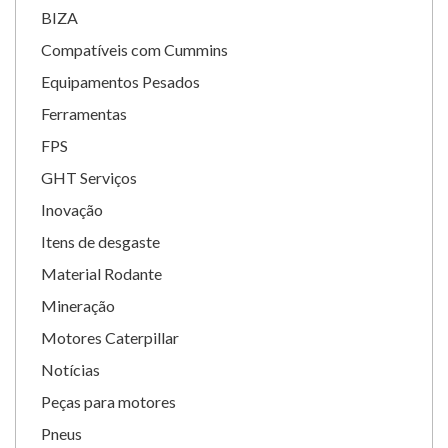
BIZA
Compatíveis com Cummins
Equipamentos Pesados
Ferramentas
FPS
GHT Serviços
Inovação
Itens de desgaste
Material Rodante
Mineração
Motores Caterpillar
Notícias
Peças para motores
Pneus