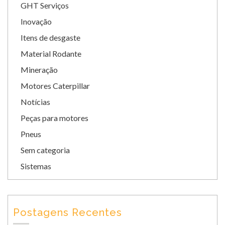
GHT Serviços
Inovação
Itens de desgaste
Material Rodante
Mineração
Motores Caterpillar
Notícias
Peças para motores
Pneus
Sem categoria
Sistemas
Postagens Recentes