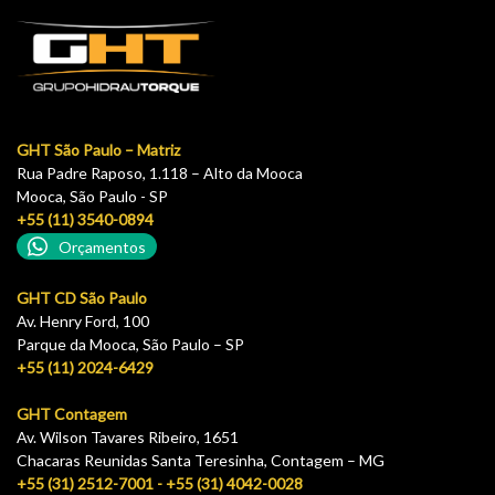
GHT São Paulo – Matriz
Rua Padre Raposo, 1.118 – Alto da Mooca
Mooca, São Paulo - SP
+55 (11) 3540-0894
Orçamentos
GHT CD São Paulo
Av. Henry Ford, 100
Parque da Mooca, São Paulo – SP
+55 (11) 2024-6429
GHT Contagem
Av. Wilson Tavares Ribeiro, 1651
Chacaras Reunidas Santa Teresinha, Contagem – MG
+55 (31) 2512-7001 - +55 (31) 4042-0028