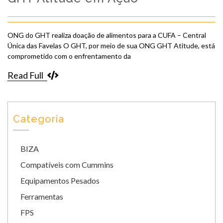
ONG do GHT realiza doação de alimentos para a CUFA – Central
Única das Favelas O GHT, por meio de sua ONG GHT Atitude, está
comprometido com o enfrentamento da
Read Full
Categoria
BIZA
Compatíveis com Cummins
Equipamentos Pesados
Ferramentas
FPS