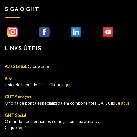
SIGA O GHT
LINKS ÚTEIS
Aviso Legal.
Clique
aqui
Biza
Unidade Fabril do GHT. Clique
aqui
GHT Serviços
Oficina de ponta especializada em componentes CAT. Clique
aqui
GHT Social
O mundo que sonhamos começa com sua atitude.
Clique
aqui