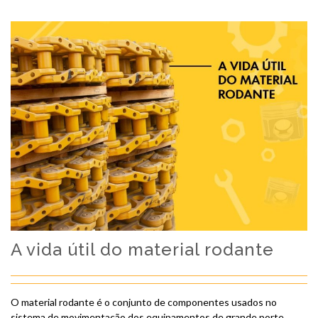
A vida útil do material rodante
O material rodante é o conjunto de componentes usados no
sistema de movimentação dos equipamentos de grande porte