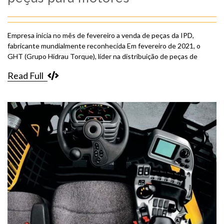
Empresa inicia no mês de fevereiro a venda de peças da IPD,
fabricante mundialmente reconhecida Em fevereiro de 2021, o
GHT (Grupo Hidrau Torque), líder na distribuição de peças de
Read Full