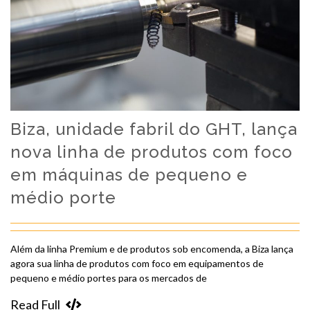
Biza, unidade fabril do GHT, lança
nova linha de produtos com foco
em máquinas de pequeno e
médio porte
Além da linha Premium e de produtos sob encomenda, a Biza lança
agora sua linha de produtos com foco em equipamentos de
pequeno e médio portes para os mercados de
Read Full