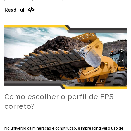
Read Full
Como escolher o perfil de FPS
correto?
No universo da mineração e construção, é imprescindível o uso de