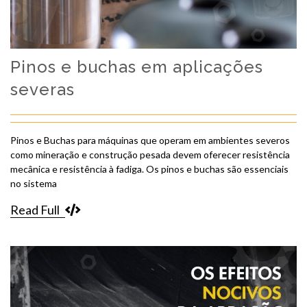
Pinos e buchas em aplicações
severas
Pinos e Buchas para máquinas que operam em ambientes severos
como mineração e construção pesada devem oferecer resistência
mecânica e resistência à fadiga. Os pinos e buchas são essenciais
no sistema
Read Full