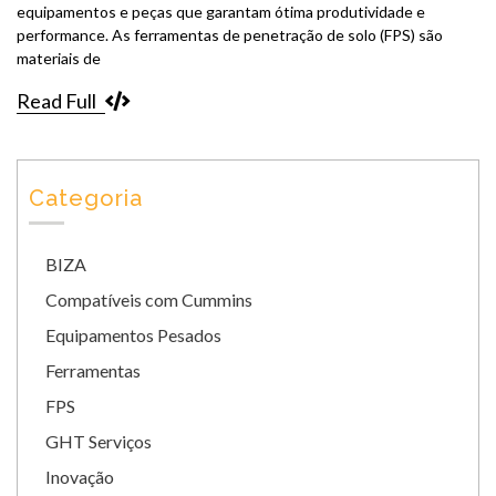
equipamentos e peças que garantam ótima produtividade e
performance. As ferramentas de penetração de solo (FPS) são
materiais de
Read Full
Categoria
BIZA
Compatíveis com Cummins
Equipamentos Pesados
Ferramentas
FPS
GHT Serviços
Inovação