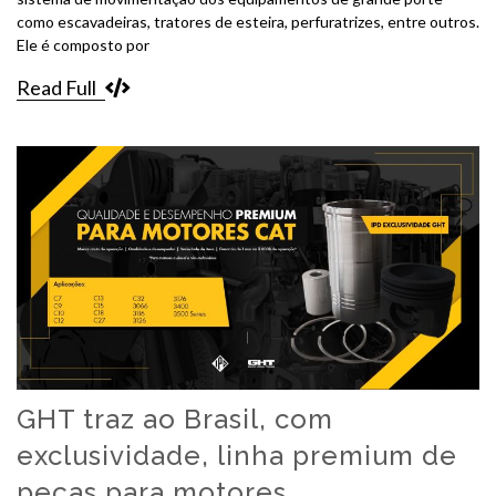
como escavadeiras, tratores de esteira, perfuratrizes, entre outros.
Ele é composto por
Read Full
GHT traz ao Brasil, com
exclusividade, linha premium de
peças para motores