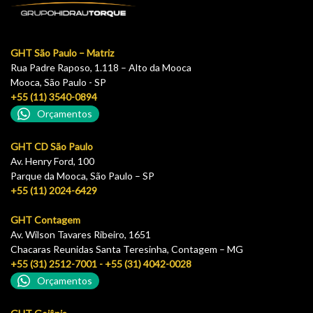
GHT São Paulo – Matriz
Rua Padre Raposo, 1.118 – Alto da Mooca
Mooca, São Paulo - SP
+55 (11) 3540-0894
Orçamentos
GHT CD São Paulo
Av. Henry Ford, 100
Parque da Mooca, São Paulo – SP
+55 (11) 2024-6429
GHT Contagem
Av. Wilson Tavares Ribeiro, 1651
Chacaras Reunidas Santa Teresinha, Contagem – MG
+55 (31) 2512-7001 - +55 (31) 4042-0028
Orçamentos