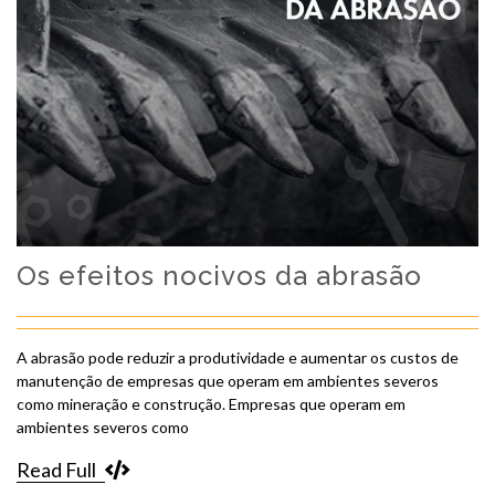
Os efeitos nocivos da abrasão
A abrasão pode reduzir a produtividade e aumentar os custos de
manutenção de empresas que operam em ambientes severos
como mineração e construção. Empresas que operam em
ambientes severos como
Read Full