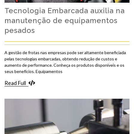
Tecnologia Embarcada auxilia na
manutenção de equipamentos
pesados
A gestão de frotas nas empresas pode ser altamente beneficiada
pelas tecnologias embarcadas, obtendo redução de custos e
aumento de performance. Conheça os produtos disponíveis e os
seus benefícios. Equipamentos
Read Full