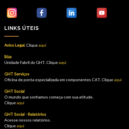
LINKS ÚTEIS
Aviso Legal.
Clique
aqui
Biza
Unidade Fabril do GHT. Clique
aqui
GHT Serviços
Oficina de ponta especializada em componentes CAT. Clique
aqui
GHT Social
O mundo que sonhamos começa com sua atitude.
Clique
aqui
GHT Social - Relatórios
Acesse nossos relatórios.
Clique
aqui