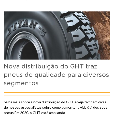
Nova distribuição do GHT traz
pneus de qualidade para diversos
segmentos
Saiba mais sobre a nova distribuição do GHT e veja também dicas
de nossos especialistas sobre como aumentar a vida útil dos seus
pneus Em 2020, o GHT está ampliando