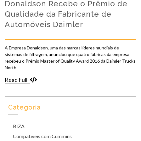
Donaldson Recebe o Prêmio de
Qualidade da Fabricante de
Automóveis Daimler
A Empresa Donaldson, uma das marcas líderes mundiais de
sistemas de filtragem, anunciou que quatro fábricas da empresa
recebeu o Prêmio Master of Quality Award 2016 da Daimler Trucks
North
Read Full
Categoria
BIZA
Compatíveis com Cummins