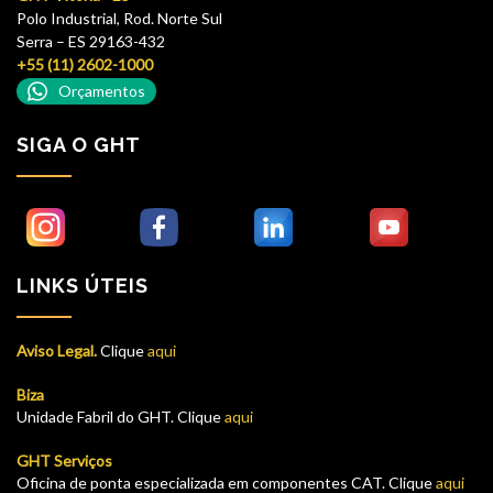
Polo Industrial, Rod. Norte Sul
Serra – ES 29163-432
+55 (11) 2602-1000
Orçamentos
SIGA O GHT
LINKS ÚTEIS
Aviso Legal.
Clique
aqui
Biza
Unidade Fabril do GHT. Clique
aqui
GHT Serviços
Oficina de ponta especializada em componentes CAT. Clique
aqui