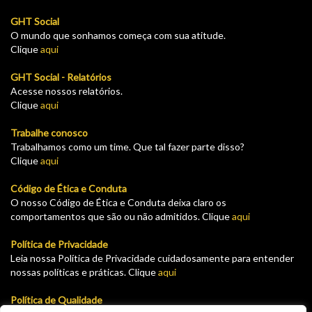
GHT Social
O mundo que sonhamos começa com sua atitude.
Clique
aqui
GHT Social - Relatórios
Acesse nossos relatórios.
Clique
aqui
Trabalhe conosco
Trabalhamos como um time. Que tal fazer parte disso?
Clique
aqui
Código de Ética e Conduta
O nosso Código de Ética e Conduta deixa claro os
comportamentos que são ou não admitidos. Clique
aqui
Política de Privacidade
Leia nossa Política de Privacidade cuidadosamente para entender
nossas políticas e práticas. Clique
aqui
Política de Qualidade