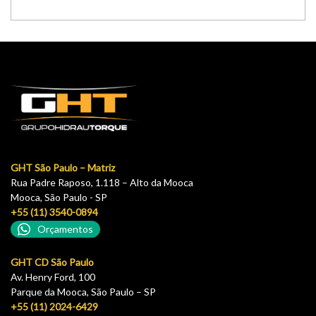
GHT São Paulo – Matriz
Rua Padre Raposo, 1.118 – Alto da Mooca
Mooca, São Paulo - SP
+55 (11) 3540-0894
Orçamentos
GHT CD São Paulo
Av. Henry Ford, 100
Parque da Mooca, São Paulo – SP
+55 (11) 2024-6429