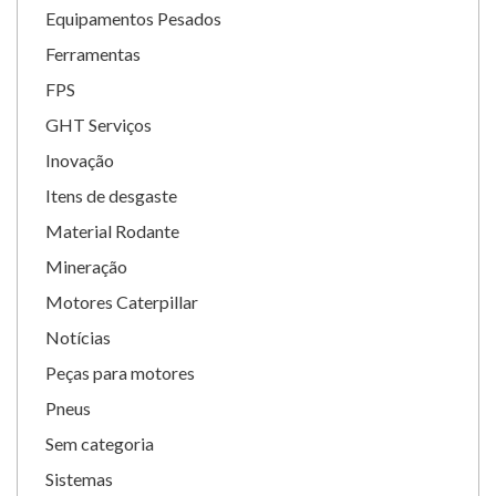
Equipamentos Pesados
Ferramentas
FPS
GHT Serviços
Inovação
Itens de desgaste
Material Rodante
Mineração
Motores Caterpillar
Notícias
Peças para motores
Pneus
Sem categoria
Sistemas