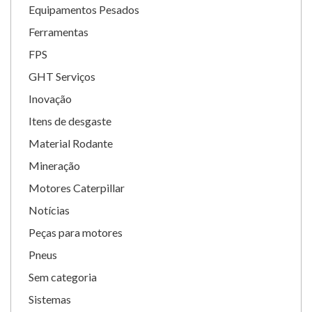
Equipamentos Pesados
Ferramentas
FPS
GHT Serviços
Inovação
Itens de desgaste
Material Rodante
Mineração
Motores Caterpillar
Notícias
Peças para motores
Pneus
Sem categoria
Sistemas