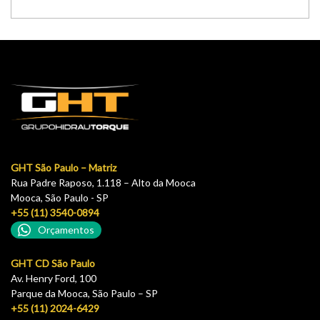
GHT São Paulo – Matriz
Rua Padre Raposo, 1.118 – Alto da Mooca
Mooca, São Paulo - SP
+55 (11) 3540-0894
Orçamentos
GHT CD São Paulo
Av. Henry Ford, 100
Parque da Mooca, São Paulo – SP
+55 (11) 2024-6429