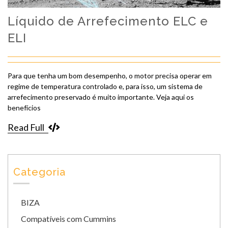
Líquido de Arrefecimento ELC e
ELI
Para que tenha um bom desempenho, o motor precisa operar em
regime de temperatura controlado e, para isso, um sistema de
arrefecimento preservado é muito importante. Veja aqui os
benefícios
Read Full
Categoria
BIZA
Compatíveis com Cummins