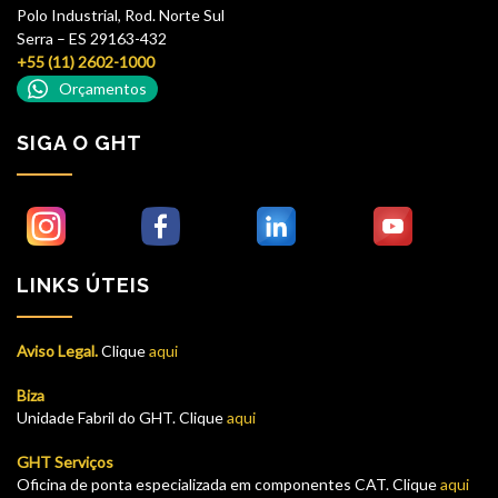
Polo Industrial, Rod. Norte Sul
Serra – ES 29163-432
+55 (11) 2602-1000
Orçamentos
SIGA O GHT
LINKS ÚTEIS
Aviso Legal.
Clique
aqui
Biza
Unidade Fabril do GHT. Clique
aqui
GHT Serviços
Oficina de ponta especializada em componentes CAT. Clique
aqui