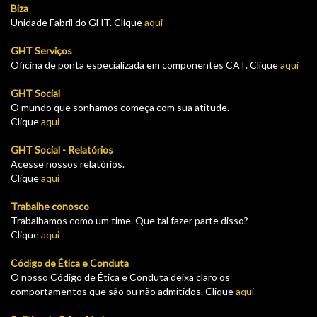
Biza
Unidade Fabril do GHT. Clique
aqui
GHT Serviços
Oficina de ponta especializada em componentes CAT. Clique
aqui
GHT Social
O mundo que sonhamos começa com sua atitude.
Clique
aqui
GHT Social - Relatórios
Acesse nossos relatórios.
Clique
aqui
Trabalhe conosco
Trabalhamos como um time. Que tal fazer parte disso?
Clique
aqui
Código de Ética e Conduta
O nosso Código de Ética e Conduta deixa claro os
comportamentos que são ou não admitidos. Clique
aqui