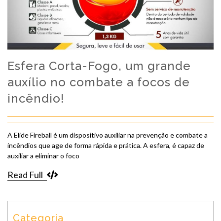
Esfera Corta-Fogo, um grande
auxílio no combate a focos de
incêndio!
A Elide Fireball é um dispositivo auxiliar na prevenção e combate a
incêndios que age de forma rápida e prática. A esfera, é capaz de
auxiliar a eliminar o foco
Read Full
Categoria