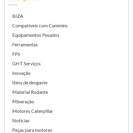
BIZA
Compatíveis com Cummins
Equipamentos Pesados
Ferramentas
FPS
GHT Serviços
Inovação
Itens de desgaste
Material Rodante
Mineração
Motores Caterpillar
Notícias
Peças para motores