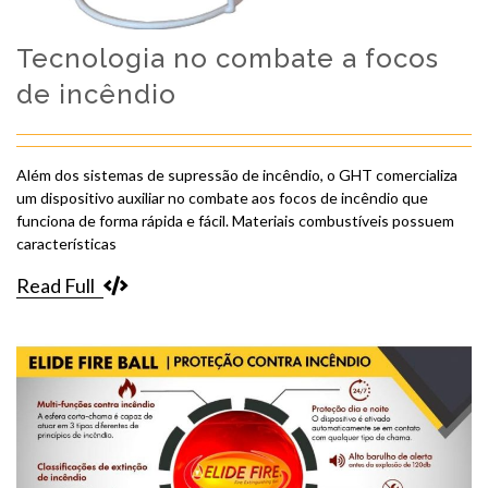
Tecnologia no combate a focos
de incêndio
Além dos sistemas de supressão de incêndio, o GHT comercializa
um dispositivo auxiliar no combate aos focos de incêndio que
funciona de forma rápida e fácil. Materiais combustíveis possuem
características
Read Full