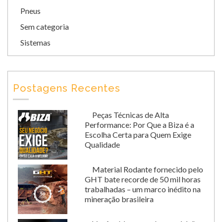
Pneus
Sem categoria
Sistemas
Postagens Recentes
Peças Técnicas de Alta
Performance: Por Que a Biza é a
Escolha Certa para Quem Exige
Qualidade
Material Rodante fornecido pelo
GHT bate recorde de 50 mil horas
trabalhadas – um marco inédito na
mineração brasileira