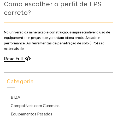
Como escolher o perfil de FPS
correto?
No universo da mineração e construção, é imprescindível o uso de
equipamentos e peças que garantam ótima produtividade e
performance. As ferramentas de penetração de solo (FPS) são
materiais de
Read Full
Categoria
BIZA
Compatíveis com Cummins
Equipamentos Pesados