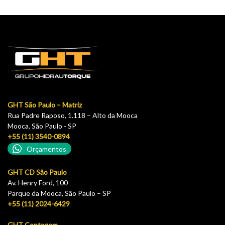
GHT São Paulo – Matriz
Rua Padre Raposo, 1.118 – Alto da Mooca
Mooca, São Paulo - SP
+55 (11) 3540-0894
Orçamentos
GHT CD São Paulo
Av. Henry Ford, 100
Parque da Mooca, São Paulo – SP
+55 (11) 2024-6429
GHT Contagem