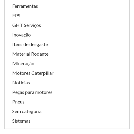
Ferramentas
FPS
GHT Serviços
Inovação
Itens de desgaste
Material Rodante
Mineração
Motores Caterpillar
Notícias
Peças para motores
Pneus
Sem categoria
Sistemas