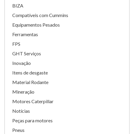
BIZA
Compatíveis com Cummins
Equipamentos Pesados
Ferramentas
FPS
GHT Serviços
Inovação
Itens de desgaste
Material Rodante
Mineração
Motores Caterpillar
Notícias
Peças para motores
Pneus