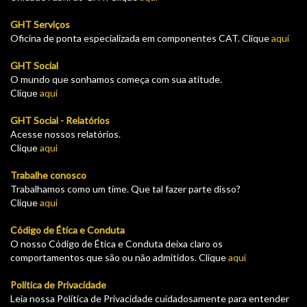
GHT Serviços
Oficina de ponta especializada em componentes CAT. Clique
aqui
GHT Social
O mundo que sonhamos começa com sua atitude.
Clique
aqui
GHT Social - Relatórios
Acesse nossos relatórios.
Clique
aqui
Trabalhe conosco
Trabalhamos como um time. Que tal fazer parte disso?
Clique
aqui
Código de Ética e Conduta
O nosso Código de Ética e Conduta deixa claro os
comportamentos que são ou não admitidos. Clique
aqui
Política de Privacidade
Leia nossa Política de Privacidade cuidadosamente para entender