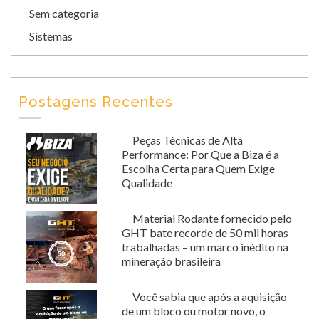
Sem categoria
Sistemas
Postagens Recentes
Peças Técnicas de Alta
Performance: Por Que a Biza é a
Escolha Certa para Quem Exige
Qualidade
Material Rodante fornecido pelo
GHT bate recorde de 50 mil horas
trabalhadas – um marco inédito na
mineração brasileira
Você sabia que após a aquisição
de um bloco ou motor novo, o