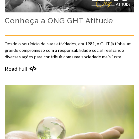
Conheça a ONG GHT Atitude
Desde o seu início de suas atividades, em 1981, o GHT já tinha um
grande compromisso com a responsabilidade social, realizando
diversas ações para contribuir com uma sociedade mais justa
Read Full