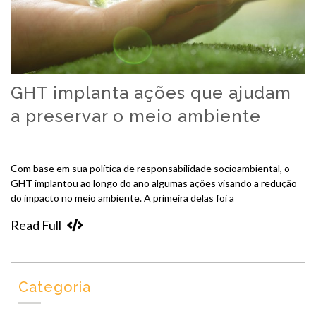
GHT implanta ações que ajudam
a preservar o meio ambiente
Com base em sua política de responsabilidade socioambiental, o
GHT implantou ao longo do ano algumas ações visando a redução
do impacto no meio ambiente. A primeira delas foi a
Read Full
Categoria