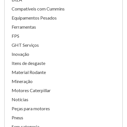
Compatíveis com Cummins
Equipamentos Pesados
Ferramentas
FPS
GHT Serviços
Inovação
Itens de desgaste
Material Rodante
Mineração
Motores Caterpillar
Notícias
Peças para motores
Pneus
Sem categoria