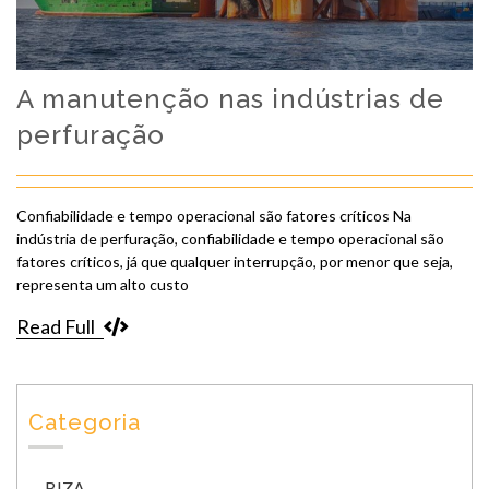
A manutenção nas indústrias de
perfuração
Confiabilidade e tempo operacional são fatores críticos Na
indústria de perfuração, confiabilidade e tempo operacional são
fatores críticos, já que qualquer interrupção, por menor que seja,
representa um alto custo
Read Full
Categoria
BIZA