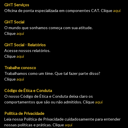
GHT Serviços
Oficina de ponta especializada em componentes CAT. Clique
aqui
GHT Social
O mundo que sonhamos começa com sua atitude.
Clique
aqui
GHT Social - Relatórios
Acesse nossos relatórios.
Clique
aqui
Trabalhe conosco
Trabalhamos como um time. Que tal fazer parte disso?
Clique
aqui
Código de Ética e Conduta
O nosso Código de Ética e Conduta deixa claro os
comportamentos que são ou não admitidos. Clique
aqui
Política de Privacidade
Leia nossa Política de Privacidade cuidadosamente para entender
nossas políticas e práticas. Clique
aqui