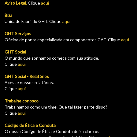
Aviso Legal.
Clique
aqui
Biza
Unidade Fabril do GHT. Clique
aqui
GHT Serviços
Oficina de ponta especializada em componentes CAT. Clique
aqui
GHT Social
O mundo que sonhamos começa com sua atitude.
Clique
aqui
GHT Social - Relatórios
Acesse nossos relatórios.
Clique
aqui
Trabalhe conosco
Trabalhamos como um time. Que tal fazer parte disso?
Clique
aqui
Código de Ética e Conduta
O nosso Código de Ética e Conduta deixa claro os