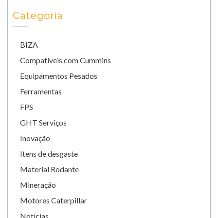
Categoria
BIZA
Compatíveis com Cummins
Equipamentos Pesados
Ferramentas
FPS
GHT Serviços
Inovação
Itens de desgaste
Material Rodante
Mineração
Motores Caterpillar
Notícias