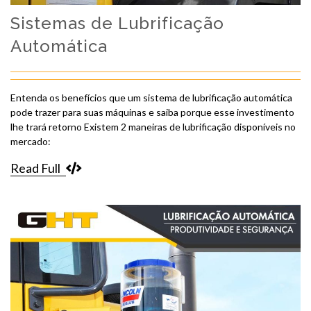
Sistemas de Lubrificação
Automática
Entenda os benefícios que um sistema de lubrificação automática
pode trazer para suas máquinas e saiba porque esse investimento
lhe trará retorno Existem 2 maneiras de lubrificação disponíveis no
mercado:
Read Full