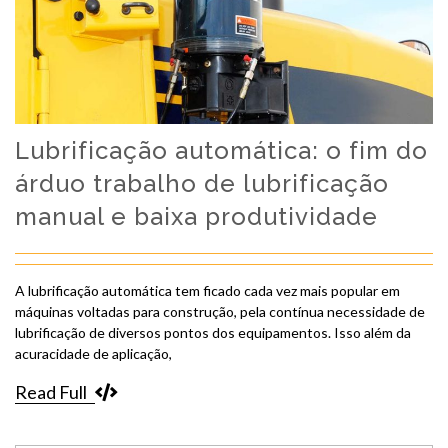
Lubrificação automática: o fim do
árduo trabalho de lubrificação
manual e baixa produtividade
A lubrificação automática tem ficado cada vez mais popular em
máquinas voltadas para construção, pela contínua necessidade de
lubrificação de diversos pontos dos equipamentos. Isso além da
acuracidade de aplicação,
Read Full