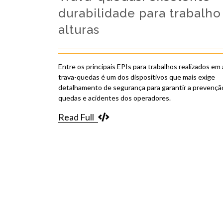
durabilidade para trabalh
alturas
Entre os principais EPIs para trabalhos realizados em 
trava-quedas é um dos dispositivos que mais exige
detalhamento de segurança para garantir a prevençã
quedas e acidentes dos operadores.
Read Full