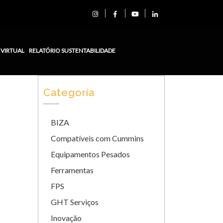
 VIRTUAL
RELATÓRIO SUSTENTABILIDADE
Categoria
BIZA
Compatíveis com Cummins
Equipamentos Pesados
Ferramentas
FPS
GHT Serviços
Inovação