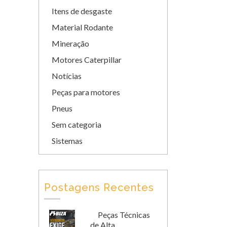
Itens de desgaste
Material Rodante
Mineração
Motores Caterpillar
Notícias
Peças para motores
Pneus
Sem categoria
Sistemas
Postagens Recentes
Peças Técnicas
de Alta