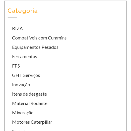
Categoria
BIZA
Compatíveis com Cummins
Equipamentos Pesados
Ferramentas
FPS
GHT Serviços
Inovação
Itens de desgaste
Material Rodante
Mineração
Motores Caterpillar