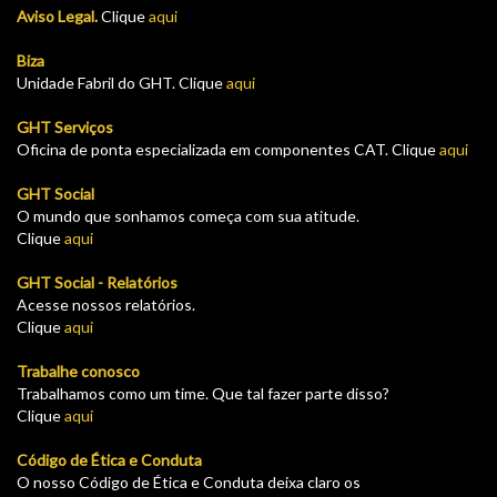
Aviso Legal.
Clique
aqui
Biza
Unidade Fabril do GHT. Clique
aqui
GHT Serviços
Oficina de ponta especializada em componentes CAT. Clique
aqui
GHT Social
O mundo que sonhamos começa com sua atitude.
Clique
aqui
GHT Social - Relatórios
Acesse nossos relatórios.
Clique
aqui
Trabalhe conosco
Trabalhamos como um time. Que tal fazer parte disso?
Clique
aqui
Código de Ética e Conduta
O nosso Código de Ética e Conduta deixa claro os