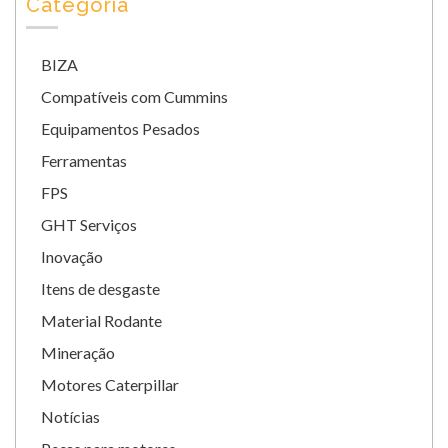
Categoria
BIZA
Compatíveis com Cummins
Equipamentos Pesados
Ferramentas
FPS
GHT Serviços
Inovação
Itens de desgaste
Material Rodante
Mineração
Motores Caterpillar
Notícias