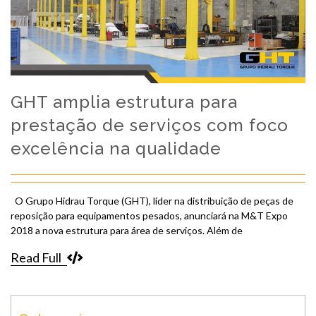
GHT amplia estrutura para
prestação de serviços com foco
excelência na qualidade
O Grupo Hidrau Torque (GHT), líder na distribuição de peças de
reposição para equipamentos pesados, anunciará na M&T Expo
2018 a nova estrutura para área de serviços. Além de
Read Full