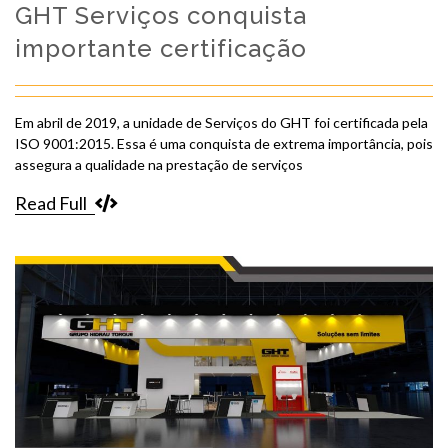
GHT Serviços conquista
importante certificação
Em abril de 2019, a unidade de Serviços do GHT foi certificada pela
ISO 9001:2015. Essa é uma conquista de extrema importância, pois
assegura a qualidade na prestação de serviços
Read Full