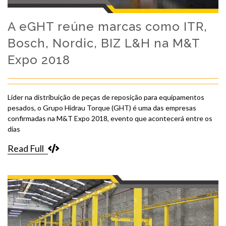
A eGHT reúne marcas como ITR,
Bosch, Nordic, BIZ L&H na M&T
Expo 2018
Líder na distribuição de peças de reposição para equipamentos
pesados, o Grupo Hidrau Torque (GHT) é uma das empresas
confirmadas na M&T Expo 2018, evento que acontecerá entre os
dias
Read Full