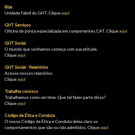
Biza
Unidade Fabril do GHT. Clique
aqui
GHT Serviços
Oficina de ponta especializada em componentes CAT. Clique
aqui
GHT Social
O mundo que sonhamos começa com sua atitude.
Clique
aqui
GHT Social - Relatórios
Acesse nossos relatórios.
Clique
aqui
Trabalhe conosco
Trabalhamos como um time. Que tal fazer parte disso?
Clique
aqui
Código de Ética e Conduta
O nosso Código de Ética e Conduta deixa claro os
comportamentos que são ou não admitidos. Clique
aqui