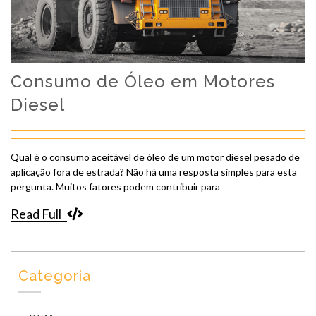
Consumo de Óleo em Motores
Diesel
Qual é o consumo aceitável de óleo de um motor diesel pesado de
aplicação fora de estrada? Não há uma resposta simples para esta
pergunta. Muitos fatores podem contribuir para
Read Full
Categoria