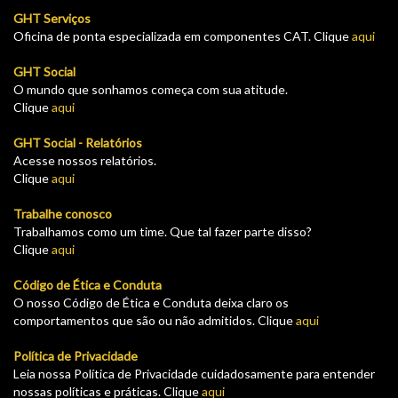
GHT Serviços
Oficina de ponta especializada em componentes CAT. Clique
aqui
GHT Social
O mundo que sonhamos começa com sua atitude.
Clique
aqui
GHT Social - Relatórios
Acesse nossos relatórios.
Clique
aqui
Trabalhe conosco
Trabalhamos como um time. Que tal fazer parte disso?
Clique
aqui
Código de Ética e Conduta
O nosso Código de Ética e Conduta deixa claro os
comportamentos que são ou não admitidos. Clique
aqui
Política de Privacidade
Leia nossa Política de Privacidade cuidadosamente para entender
nossas políticas e práticas. Clique
aqui