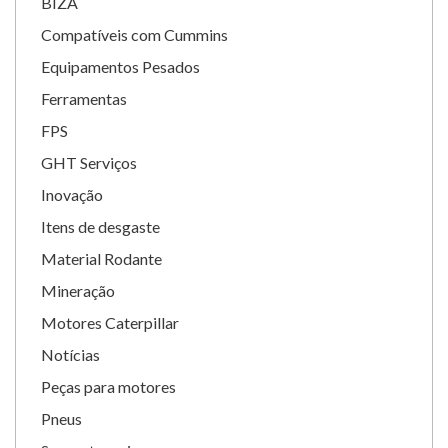
BIZA
Compatíveis com Cummins
Equipamentos Pesados
Ferramentas
FPS
GHT Serviços
Inovação
Itens de desgaste
Material Rodante
Mineração
Motores Caterpillar
Notícias
Peças para motores
Pneus