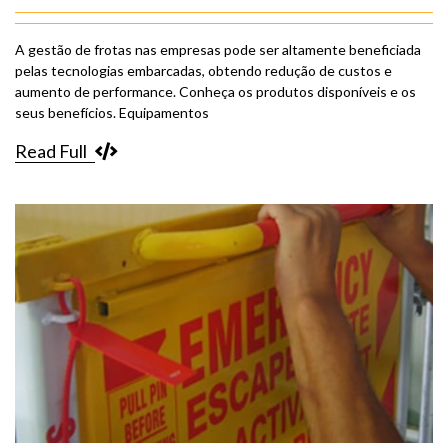
A gestão de frotas nas empresas pode ser altamente beneficiada
pelas tecnologias embarcadas, obtendo redução de custos e
aumento de performance. Conheça os produtos disponíveis e os
seus benefícios. Equipamentos
Read Full