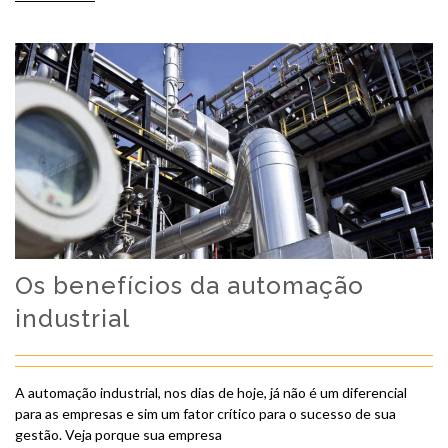
Os benefícios da automação
industrial
A automação industrial, nos dias de hoje, já não é um diferencial
para as empresas e sim um fator crítico para o sucesso de sua
gestão. Veja porque sua empresa