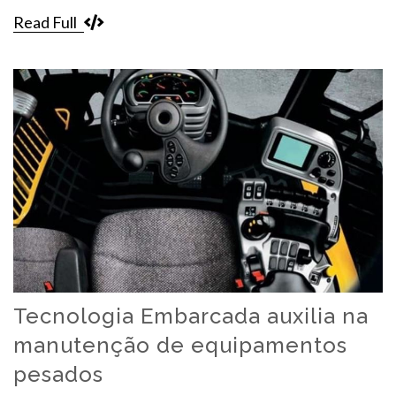
Read Full
Tecnologia Embarcada auxilia na
manutenção de equipamentos
pesados