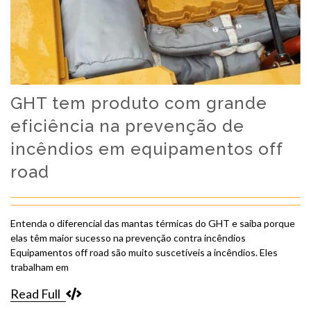
GHT tem produto com grande
eficiência na prevenção de
incêndios em equipamentos off
road
Entenda o diferencial das mantas térmicas do GHT e saiba porque
elas têm maior sucesso na prevenção contra incêndios
Equipamentos off road são muito suscetíveis a incêndios. Eles
trabalham em
Read Full