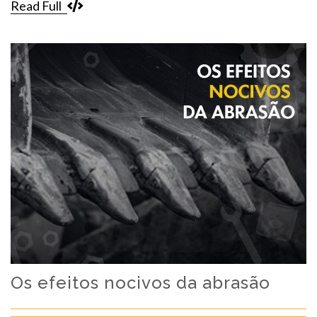
Read Full
Os efeitos nocivos da abrasão