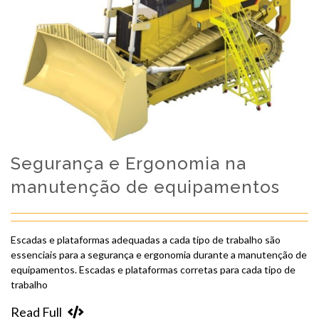
Segurança e Ergonomia na
manutenção de equipamentos
Escadas e plataformas adequadas a cada tipo de trabalho são
essenciais para a segurança e ergonomia durante a manutenção de
equipamentos. Escadas e plataformas corretas para cada tipo de
trabalho
Read Full