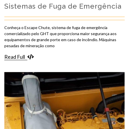
Sistemas de Fuga de Emergência
Conheça o Escape Chute, sistema de fuga de emergência
comercializado pelo GHT que proporciona maior segurança aos
equipamentos de grande porte em caso de incêndio. Máquinas
pesadas de mineração como
Read Full