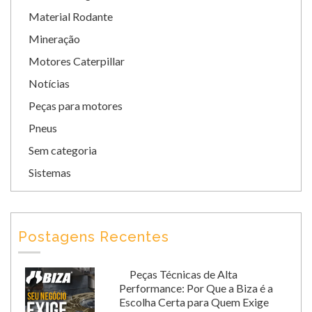
Material Rodante
Mineração
Motores Caterpillar
Notícias
Peças para motores
Pneus
Sem categoria
Sistemas
Postagens Recentes
Peças Técnicas de Alta
Performance: Por Que a Biza é a
Escolha Certa para Quem Exige