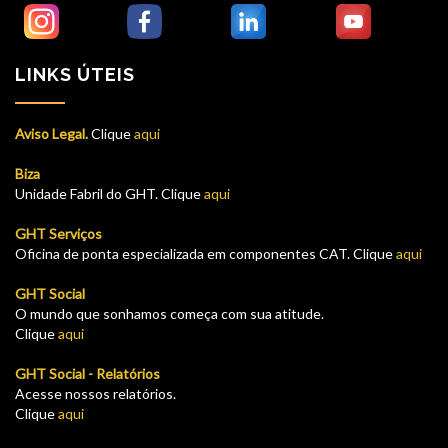
LINKS ÚTEIS
Aviso Legal.
Clique
aqui
Biza
Unidade Fabril do GHT. Clique
aqui
GHT Serviços
Oficina de ponta especializada em componentes CAT. Clique
aqui
GHT Social
O mundo que sonhamos começa com sua atitude.
Clique
aqui
GHT Social - Relatórios
Acesse nossos relatórios.
Clique
aqui