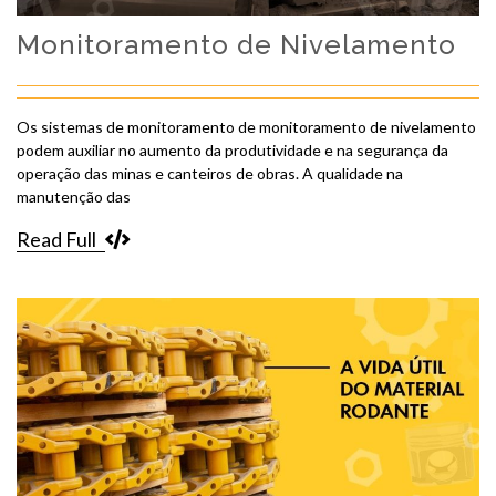
Monitoramento de Nivelamento
Os sistemas de monitoramento de monitoramento de nivelamento
podem auxiliar no aumento da produtividade e na segurança da
operação das minas e canteiros de obras. A qualidade na
manutenção das
Read Full