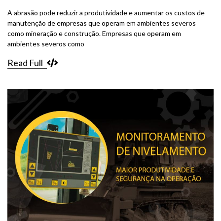
A abrasão pode reduzir a produtividade e aumentar os custos de
manutenção de empresas que operam em ambientes severos
como mineração e construção. Empresas que operam em
ambientes severos como
Read Full