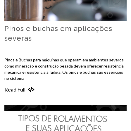
Pinos e buchas em aplicações
severas
Pinos e Buchas para máquinas que operam em ambientes severos
como mineração e construção pesada devem oferecer resistência
mecânica e resistência à fadiga. Os pinos e buchas são essenciais
no sistema
Read Full