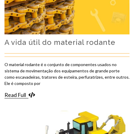
A vida útil do material rodante
O material rodante é o conjunto de componentes usados no
sistema de movimentação dos equipamentos de grande porte
como escavadeiras, tratores de esteira, perfuratrizes, entre outros.
Ele é composto por
Read Full