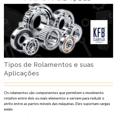
Tipos de Rolamentos e suas
Aplicações
Os rolamentos são componentes que permitem o movimento
rotativo entre dois ou mais elementos e servem para reduzir o
atrito entre as partes móveis das máquinas. Eles suportam cargas
axiais