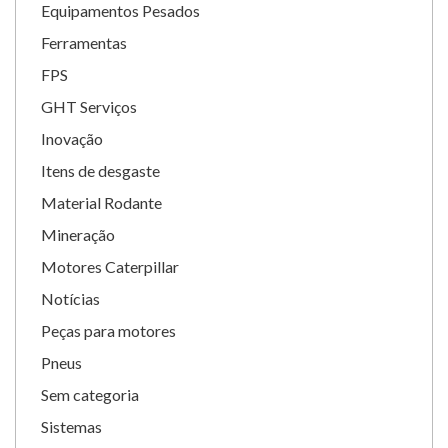
Equipamentos Pesados
Ferramentas
FPS
GHT Serviços
Inovação
Itens de desgaste
Material Rodante
Mineração
Motores Caterpillar
Notícias
Peças para motores
Pneus
Sem categoria
Sistemas