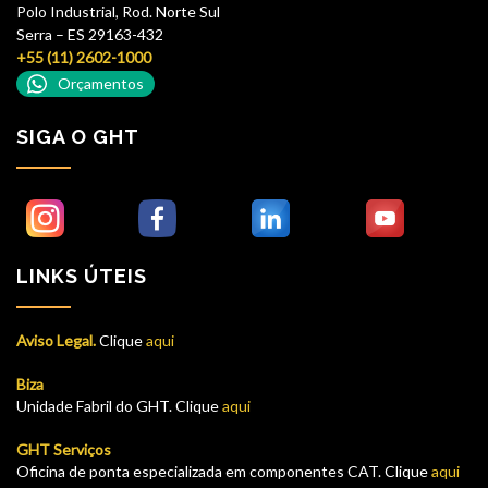
Polo Industrial, Rod. Norte Sul
Serra – ES 29163-432
+55 (11) 2602-1000
Orçamentos
SIGA O GHT
LINKS ÚTEIS
Aviso Legal.
Clique
aqui
Biza
Unidade Fabril do GHT. Clique
aqui
GHT Serviços
Oficina de ponta especializada em componentes CAT. Clique
aqui