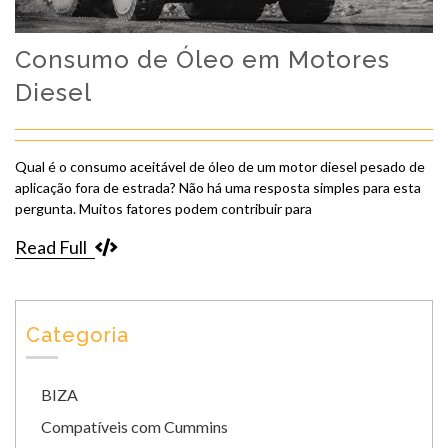
Consumo de Óleo em Motores
Diesel
Qual é o consumo aceitável de óleo de um motor diesel pesado de
aplicação fora de estrada? Não há uma resposta simples para esta
pergunta. Muitos fatores podem contribuir para
Read Full
Categoria
BIZA
Compatíveis com Cummins