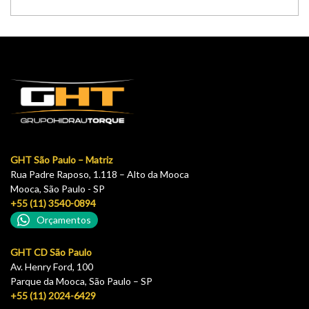
GHT São Paulo – Matriz
Rua Padre Raposo, 1.118 – Alto da Mooca
Mooca, São Paulo - SP
+55 (11) 3540-0894
Orçamentos
GHT CD São Paulo
Av. Henry Ford, 100
Parque da Mooca, São Paulo – SP
+55 (11) 2024-6429