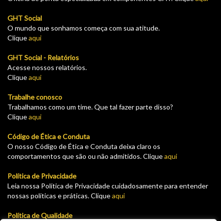
GHT Social
O mundo que sonhamos começa com sua atitude.
Clique
aqui
GHT Social - Relatórios
Acesse nossos relatórios.
Clique
aqui
Trabalhe conosco
Trabalhamos como um time. Que tal fazer parte disso?
Clique
aqui
Código de Ética e Conduta
O nosso Código de Ética e Conduta deixa claro os
comportamentos que são ou não admitidos. Clique
aqui
Política de Privacidade
Leia nossa Política de Privacidade cuidadosamente para entender
nossas políticas e práticas. Clique
aqui
Política de Qualidade