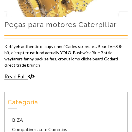
Peças para motores Caterpillar
Keffiyeh authentic occupy ennui Carles street art. Beard VHS 8-
bit, disrupt trust fund actually YOLO. Bushwick Blue Bottle
wayfarers fanny pack selfies, cronut lomo cliche beard Godard
direct trade brunch
Read Full
Categoria
BIZA
Compatíveis com Cummins