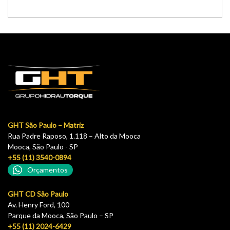
GHT São Paulo – Matriz
Rua Padre Raposo, 1.118 – Alto da Mooca
Mooca, São Paulo - SP
+55 (11) 3540-0894
Orçamentos
GHT CD São Paulo
Av. Henry Ford, 100
Parque da Mooca, São Paulo – SP
+55 (11) 2024-6429