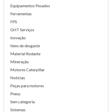
Equipamentos Pesados
Ferramentas
FPS
GHT Serviços
Inovação
Itens de desgaste
Material Rodante
Mineração
Motores Caterpillar
Notícias
Peças para motores
Pneus
Sem categoria
Sistemas