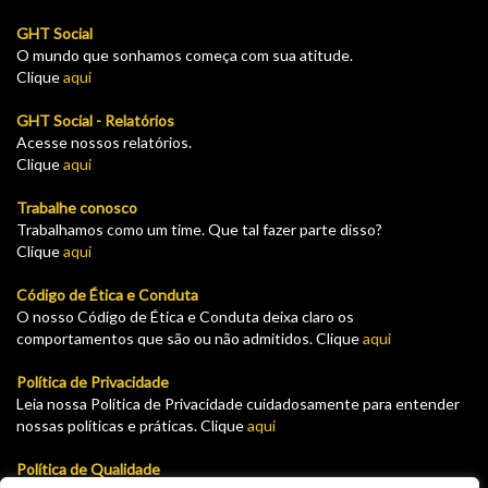
GHT Social
O mundo que sonhamos começa com sua atitude.
Clique
aqui
GHT Social - Relatórios
Acesse nossos relatórios.
Clique
aqui
Trabalhe conosco
Trabalhamos como um time. Que tal fazer parte disso?
Clique
aqui
Código de Ética e Conduta
O nosso Código de Ética e Conduta deixa claro os
comportamentos que são ou não admitidos. Clique
aqui
Política de Privacidade
Leia nossa Política de Privacidade cuidadosamente para entender
nossas políticas e práticas. Clique
aqui
Política de Qualidade