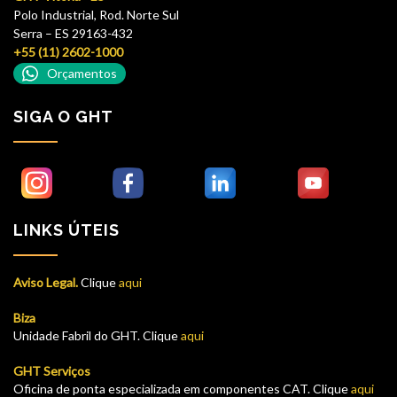
Polo Industrial, Rod. Norte Sul
Serra – ES 29163-432
+55 (11) 2602-1000
Orçamentos
SIGA O GHT
LINKS ÚTEIS
Aviso Legal.
Clique
aqui
Biza
Unidade Fabril do GHT. Clique
aqui
GHT Serviços
Oficina de ponta especializada em componentes CAT. Clique
aqui