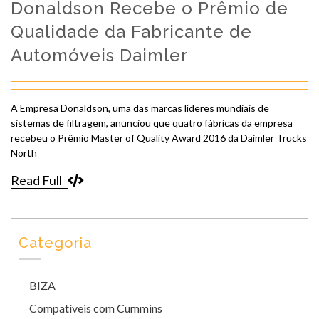
Donaldson Recebe o Prêmio de
Qualidade da Fabricante de
Automóveis Daimler
A Empresa Donaldson, uma das marcas líderes mundiais de
sistemas de filtragem, anunciou que quatro fábricas da empresa
recebeu o Prêmio Master of Quality Award 2016 da Daimler Trucks
North
Read Full
Categoria
BIZA
Compatíveis com Cummins