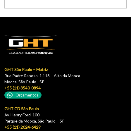
GHT São Paulo – Matriz
Rua Padre Raposo, 1.118 – Alto da Mooca
Mooca, São Paulo - SP
+55 (11) 3540-0894
Orçamentos
GHT CD São Paulo
Av. Henry Ford, 100
Parque da Mooca, São Paulo – SP
+55 (11) 2024-6429