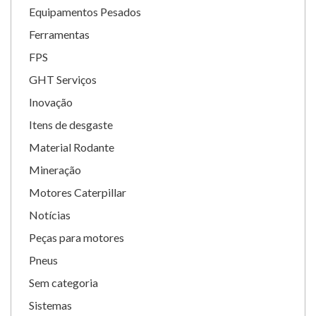
Equipamentos Pesados
Ferramentas
FPS
GHT Serviços
Inovação
Itens de desgaste
Material Rodante
Mineração
Motores Caterpillar
Notícias
Peças para motores
Pneus
Sem categoria
Sistemas